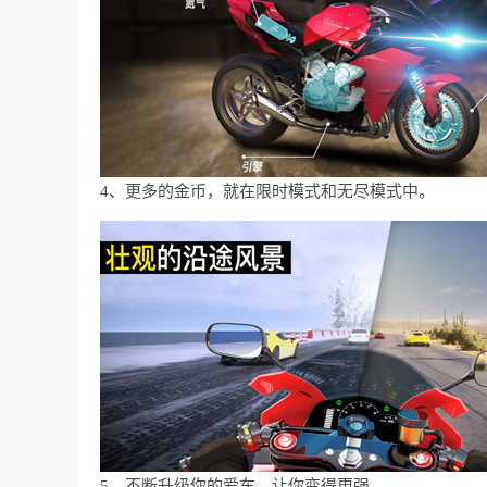
4、更多的金币，就在限时模式和无尽模式中。
5、不断升级你的爱车，让你变得更强。