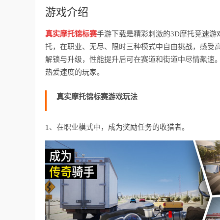
游戏介绍
真实摩托锦标赛
手游下载是精彩刺激的3D摩托竞速
托，在职业、无尽、限时三种模式中自由挑战，感受
解锁与升级，性能提升后可在赛道和街道中尽情飙速
热爱速度的玩家。
真实摩托锦标赛游戏玩法
1、在职业模式中，成为奖励任务的收猎者。