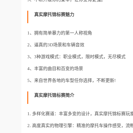
真实摩托锦标赛魅力
1、拥有简单暴力的第一人称视角
2、逼真的3D场景和车辆音效
3、3种游戏模式：职业模式，限时模式，无尽模式
4、丰富的曲目和百变的场景
5、来自世界各地的车型任你选择，不断更新!
真实摩托锦标赛简介
1. 多样化赛道：丰富多变的设计，真实摩托锦标赛
2. 高度真实的物理引擎：精准的摩托车操作感受，