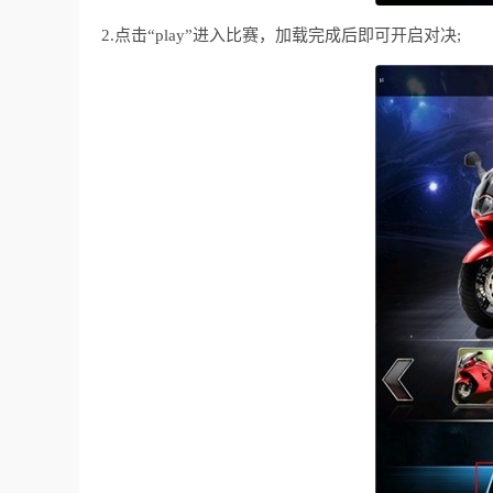
2.点击“play”进入比赛，加载完成后即可开启对决;