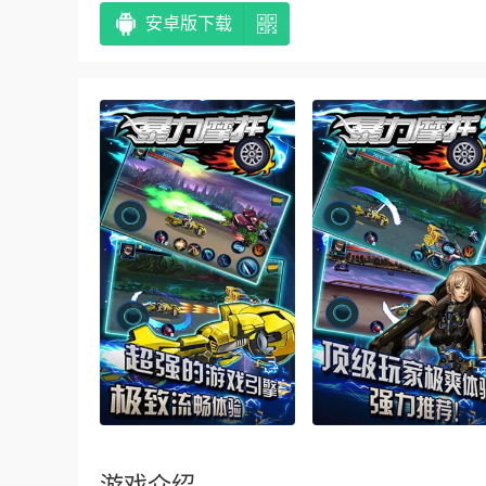
安卓版下载
游戏介绍