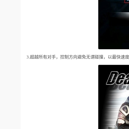
3.超越所有对手，控制方向避免无谓碰撞，以最快速