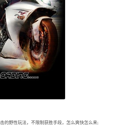
攻击的野性玩法，不限制获胜手段，怎么爽快怎么来;