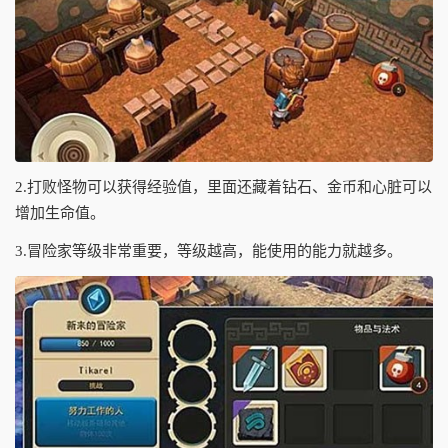
2.打败怪物可以获得经验值，里面还藏着钻石、金币和心脏可以
增加生命值。
3.冒险家等级非常重要，等级越高，能使用的能力就越多。