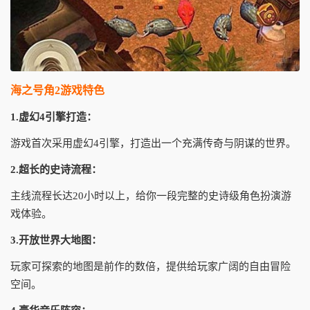
海之号角2游戏特色
1.虚幻4引擎打造：
游戏首次采用虚幻4引擎，打造出一个充满传奇与阴谋的世界。
2.超长的史诗流程：
主线流程长达20小时以上，给你一段完整的史诗级角色扮演游
戏体验。
3.开放世界大地图：
玩家可探索的地图是前作的数倍，提供给玩家广阔的自由冒险
空间。