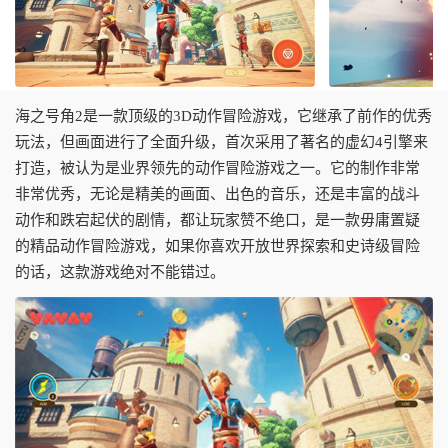
海之号角2是一款顶级的3D动作冒险游戏，它继承了前作的优秀
玩法，但画面进行了全面升级，首次采用了著名的虚幻4引擎来
打造，被认为是业界领先的动作冒险游戏之一。它的制作非常
非常优秀，无论是精美的画面、出色的音乐，还是丰富的战斗
动作和跌宕起伏的剧情，都让玩家赞不绝口，是一款毋庸置疑
的精品动作冒险游戏，如果你喜欢开放世界探索和史诗级冒险
的话，这款游戏绝对不能错过。