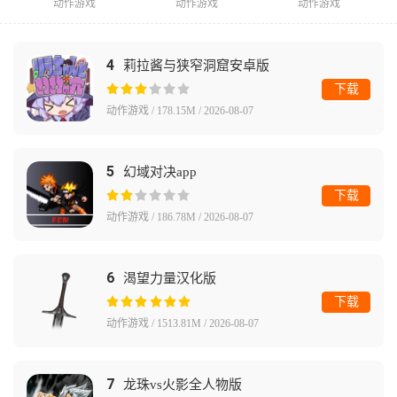
动作游戏
动作游戏
动作游戏
4
莉拉酱与狭窄洞窟安卓版
下载
动作游戏 / 178.15M / 2026-08-07
5
幻域对决app
下载
动作游戏 / 186.78M / 2026-08-07
6
渴望力量汉化版
下载
动作游戏 / 1513.81M / 2026-08-07
7
龙珠vs火影全人物版