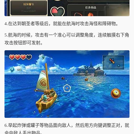
4.在达到朝圣者等级后，就能在航海时攻击海怪和障碍物。
5.航海的时候，攻击有一个准心可以调整角度，连续触摸右下角
攻击按钮即可发射。
6.举起炸弹或罐子等物品面向敌人，然后用方向键调整正对，就
会向敌人丢出物品。