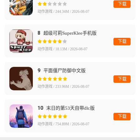
下载
动作游戏 / 244.34M / 2026-08-07
8
超级可莉SuperKlee手机版
下载
动作游戏 / 18.13M / 2026-08-07
9
平面僵尸防御中文版
下载
动作游戏 / 233.96M / 2026-08-07
10
末日的第53天自带dlc版
下载
动作游戏 / 754.89M / 2026-08-07