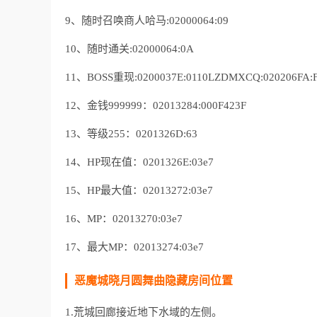
9、随时召唤商人哈马:02000064:09
10、随时通关:02000064:0A
11、BOSS重现:0200037E:0110LZDMXCQ:020206FA:
12、金钱999999：02013284:000F423F
13、等级255：0201326D:63
14、HP现在值：0201326E:03e7
15、HP最大值：02013272:03e7
16、MP：02013270:03e7
17、最大MP：02013274:03e7
恶魔城晓月圆舞曲隐藏房间位置
1.荒城回廊接近地下水域的左侧。