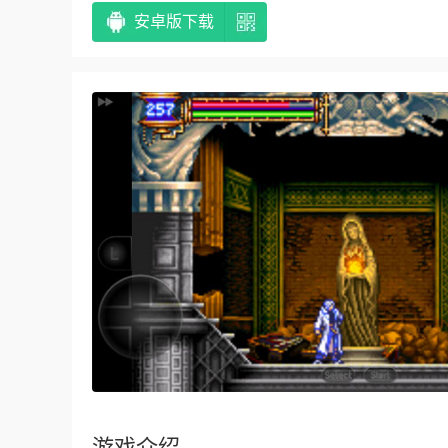
安卓版下载
游戏介绍