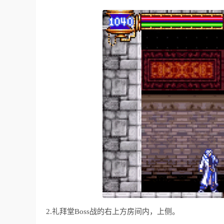
2.礼拜堂Boss战的右上方房间内，上侧。