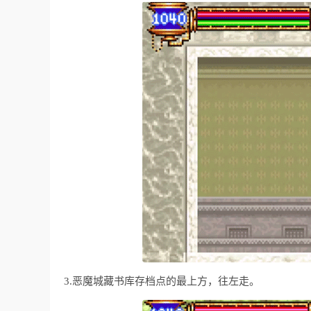
3.恶魔城藏书库存档点的最上方，往左走。