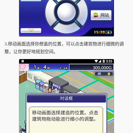
3.移动画面选择你想盖的位置，可以点击建筑物进行细微的调
整，让你更好地规划空间。