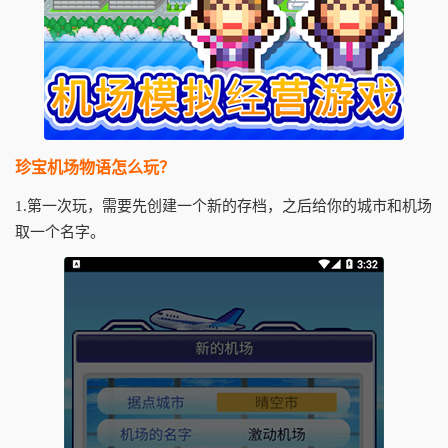
珍宝机场物语怎么玩？
1.第一次玩，需要先创建一个新的存档，之后给你的城市和机场
取一个名字。