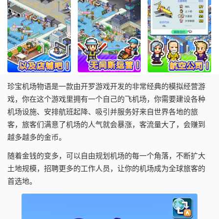
珍宝机场物语是一款由开罗游戏开发的非常经典的模拟经营游
戏，你在这个游戏里拥有一个自己的飞机场，你需要建设各种
机场设施、安排航班起降、吸引并服务好来自世界各地的旅
客，旅客们满意了机场的人气就会暴涨，客流量大了，会赚到
越多越多的金币。
随着金钱的变多，可以自由规划机场的每一个角落，不断扩大
土地规模，招聘更多的工作人员，让你的机场成为全球旅客的
首选地。