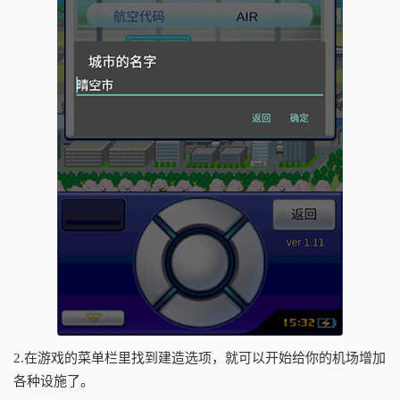
2.在游戏的菜单栏里找到建造选项，就可以开始给你的机场增加
各种设施了。