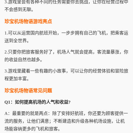
3.游戏里会有各种不同的任务需要你去挑战，让你在经营过程中
不会感到无聊。
珍宝机场物语游戏亮点
1.可以从运营国内航班开始，一步步拥有自己的飞机，把乘客运
送到全世界。
2.只要你把旅客服务好了，机场人气就会提高，客流量暴涨，你
的收益自然也越多。
3.游戏里藏着一些有趣的小故事，可以让你的经营体验和冒险旅
程更加丰富。
珍宝机场物语常见问题
Q1：如何提高机场的人气和收益?
A：最重要的就是两点：除了安排好航班，你还要为顾客提供一
流的服务，让他们满意；不断建造和升级各种机场设施，让机
场能容纳更多的飞机和旅客。