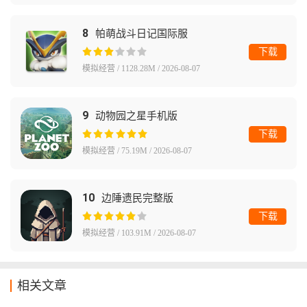
8
帕萌战斗日记国际服
下载
模拟经营 / 1128.28M / 2026-08-07
9
动物园之星手机版
下载
模拟经营 / 75.19M / 2026-08-07
10
边陲遗民完整版
下载
模拟经营 / 103.91M / 2026-08-07
相关文章