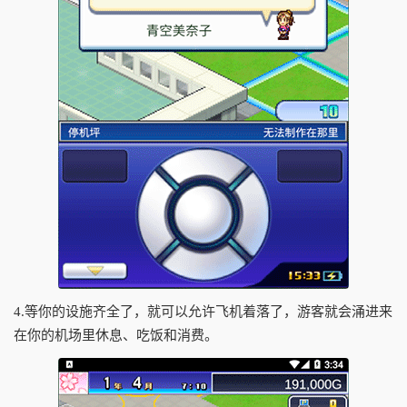
4.等你的设施齐全了，就可以允许飞机着落了，游客就会涌进来
在你的机场里休息、吃饭和消费。