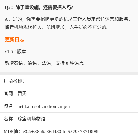
Q2：除了盖设施，还需要招人吗?
A：是的，你需要招聘更多的机场工作人员来帮忙运营和服务，
随着机场规模扩大、航班增加，人手是必不可少的。
更新日志
v1.5.4版本
新增泰语、德语、法语，支持 8 种语言。
厂商名称：
官网：暂无
包名：net.kairosoft.android.airport
名称：珍宝机场物语
MD5值：e32e638b5a86d430fbb5579478710989