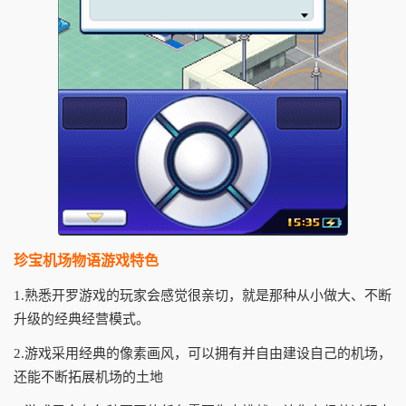
珍宝机场物语游戏特色
1.熟悉开罗游戏的玩家会感觉很亲切，就是那种从小做大、不断
升级的经典经营模式。
2.游戏采用经典的像素画风，可以拥有并自由建设自己的机场，
还能不断拓展机场的土地