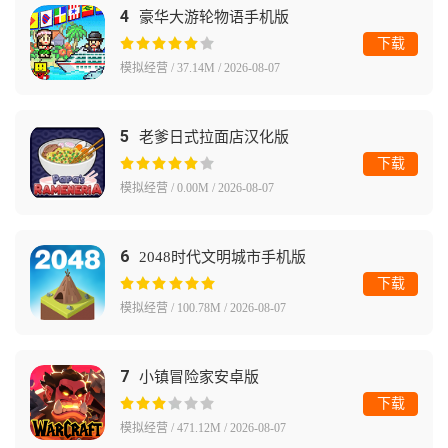
4
豪华大游轮物语手机版
下载
模拟经营 / 37.14M / 2026-08-07
5
老爹日式拉面店汉化版
下载
模拟经营 / 0.00M / 2026-08-07
6
2048时代文明城市手机版
下载
模拟经营 / 100.78M / 2026-08-07
7
小镇冒险家安卓版
下载
模拟经营 / 471.12M / 2026-08-07