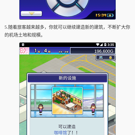
5.随着旅客越来越多，你就可以继续建造新的建筑，不断扩大你
的机场土地和规模。