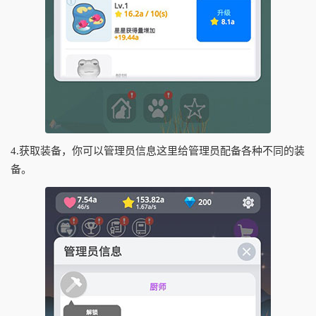
4.获取装备，你可以管理员信息这里给管理员配备各种不同的装
备。