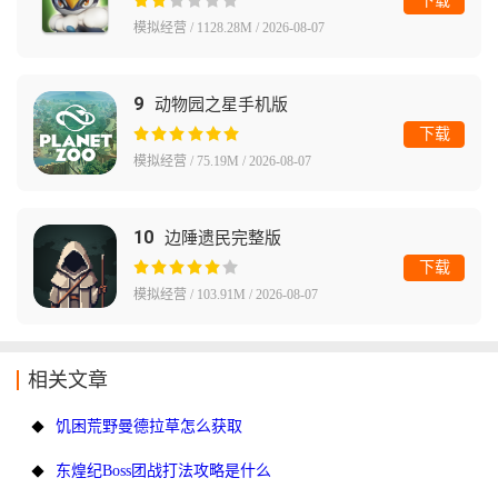
下载
模拟经营 / 1128.28M / 2026-08-07
9
动物园之星手机版
下载
模拟经营 / 75.19M / 2026-08-07
10
边陲遗民完整版
下载
模拟经营 / 103.91M / 2026-08-07
相关文章
饥困荒野曼德拉草怎么获取
东煌纪Boss团战打法攻略是什么