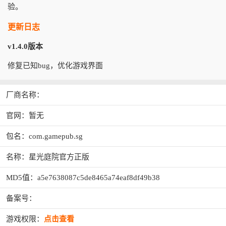
验。
更新日志
v1.4.0版本
修复已知bug，优化游戏界面
厂商名称：
官网：暂无
包名：com.gamepub.sg
名称：星光庭院官方正版
MD5值：a5e7638087c5de8465a74eaf8df49b38
备案号：
游戏权限：
点击查看