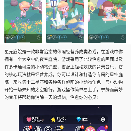
星光庭院是一款非常治愈的休闲经营养成类游戏，在游戏中你
拥有一个太空中的夜空庭院，游戏采用了比较治愈的画面以及
许多卡通可爱的小动物造型，搭配上轻松欢快的背景音乐，它
的核心玩法就是经营养成，你可以设计和打造你专属的星空庭
院，来收集十二星座和各种各样超萌的小动物角色，与小动物
开始一场未知的太空旅行，游戏操作简单易上手，宁静而美妙
的音乐将帮助你消除一天的烦恼，治愈你的心灵!