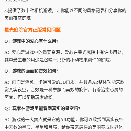
3.提供了数十种相机滤镜，让你能以不同的风格记录和分享你的
美丽夜空庭院。
星光庭院官方正版常见问题
Q：游戏中的爱心有什么用?
A：爱心是游戏中的重要资源，爱心在星光庭院中有许多用处，
其中最主要的用途是召唤一只新的小动物来到你的庭院。
Q：游戏的画面和音效如何?
A：画面是治愈、卡通可爱的3D画质，并具备AR整体功能来欣
赏真实夜空，音效是一种宁静而美妙的旋律，有着治愈心灵的
声音，可以帮助玩家放松。
Q：玩家在游戏里能看到真实的星空吗?
A：游戏的一大卖点就是它的AR功能，你可以欣赏到真实夜空
中无数的星辰、星星和月亮，给你带来最棒的美丽养成世界体