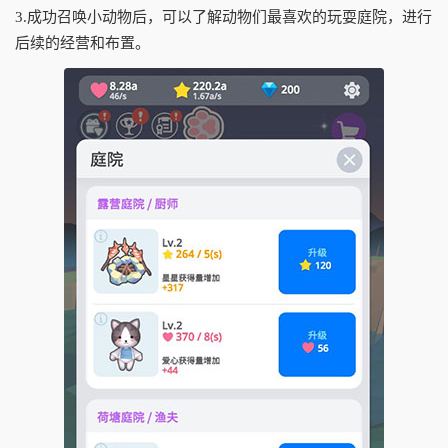
3.成功召唤小动物后，可以了解动物们最喜欢的玩耍庭院，进行
后续的经营和布置。