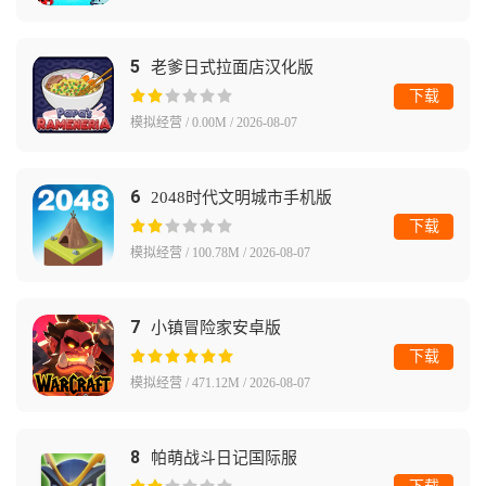
5
老爹日式拉面店汉化版
下载
模拟经营 / 0.00M / 2026-08-07
6
2048时代文明城市手机版
下载
模拟经营 / 100.78M / 2026-08-07
7
小镇冒险家安卓版
下载
模拟经营 / 471.12M / 2026-08-07
8
帕萌战斗日记国际服