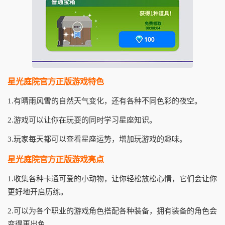
星光庭院官方正版游戏特色
1.有晴雨风雪的自然天气变化，还有各种不同色彩的夜空。
2.游戏可以让你在玩耍的同时学习星座知识。
3.玩家每天都可以查看星座运势，增加玩游戏的趣味。
星光庭院官方正版游戏亮点
1.收集各种卡通可爱的小动物，让你轻松放松心情，它们会让你
更好地开启历练。
2.可以为各个职业的游戏角色搭配各种装备，拥有装备的角色会
变得更出色。