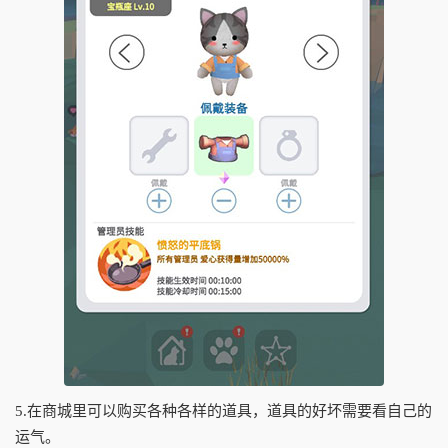
5.在商城里可以购买各种各样的道具，道具的好坏需要看自己的
运气。