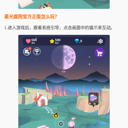
星光庭院官方正版怎么玩？
1.进入游戏后，跟着系统引导，点击画面中的猫爪来互动。