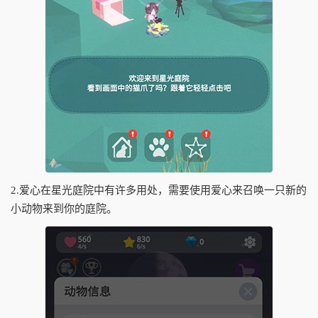
2.爱心在星光庭院中有许多用处，需要使用爱心来召唤一只新的
小动物来到你的庭院。