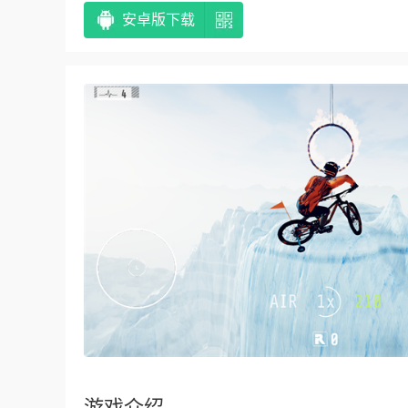
安卓版下载
游戏介绍