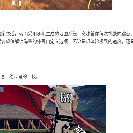
固定赛道，转而采用随机生成的地图系统，意味着你每次挑战的跳台
累名望值解锁海量的外观自定义选项，无论是想体验极致的速度，还
高速平稳过弯的神技。