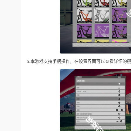
5.本游戏支持手柄操作，在设置界面可以查看详细的