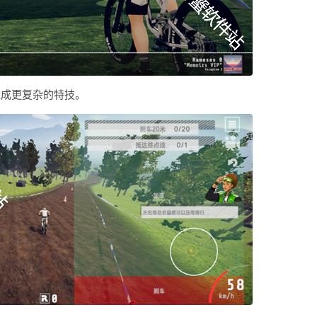
完成更复杂的特技。