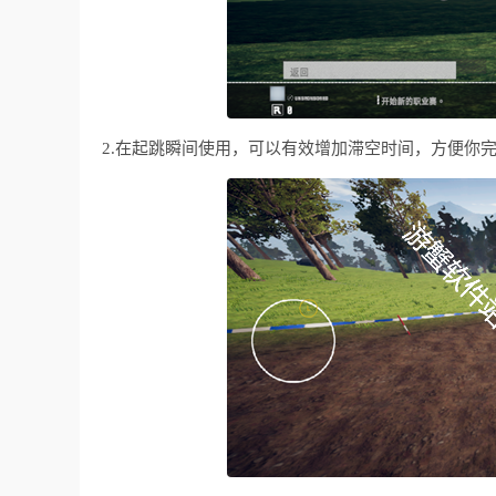
2.在起跳瞬间使用，可以有效增加滞空时间，方便你