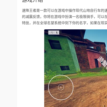
速降王者是一款可以在游戏中操作现代山地自行车的
的减震反馈，你将在游戏中扮演一名极限骑手，可以
特技，并在全球名望系统中刻下你的名字，如果在现