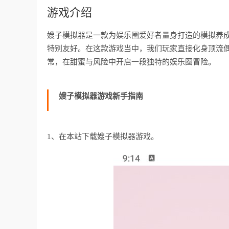
游戏介绍
嫂子模拟器是一款为娱乐圈爱好者量身打造的模拟养
特别友好。在这款游戏当中，我们玩家直接化身顶流
常，在甜蜜与风险中开启一段独特的娱乐圈冒险。
嫂子模拟器游戏新手指南
1、在本站下载嫂子模拟器游戏。