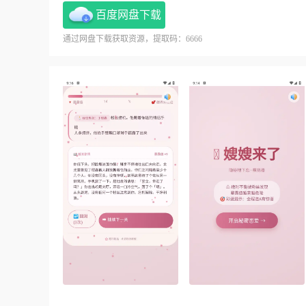
百度网盘下载
通过网盘下载获取资源，提取码：6666