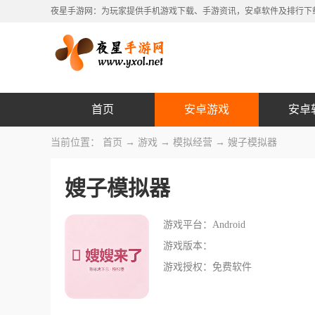
夜星手游网：为玩家提供手机游戏下载、手游资讯，安卓软件及排行下
首页
安卓游戏
安卓
当前位置：
首页
→
游戏
→
模拟经营
→ 嫂子模拟器
嫂子模拟器
游戏平台：Android
游戏版本：
游戏授权：免费软件