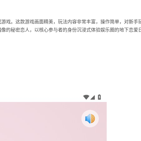
成游戏。这款游戏画面精美，玩法内容非常丰富，操作简单，对新手
偶像的秘密恋人，以核心参与者的身份沉浸式体验娱乐圈的地下恋爱