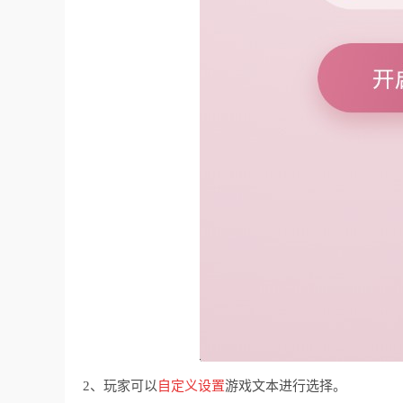
2、玩家可以
自定义设置
游戏文本进行选择。