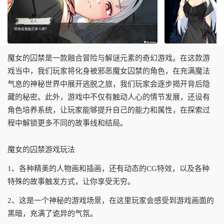
魔女的囚禁是一款融合冒险与解谜元素的奇幻游戏。在这款游
戏当中，我们玩家将化身被邪恶魔女囚禁的角色，在充满魔法
气息的神秘世界中展开逃脱之旅，我们玩家会逐步揭开背后隐
藏的秘密。此外，游戏中不仅有触动人心的情节发展，还设有
角色培养系统，让玩家能够提升自己的能力和属性，在探索过
程中解锁更多不同的故事线和结局。
魔女的囚禁游戏玩法
1、各种精美的人物画和插画，还有动态的CG特效，以及各种
特殊的故事触发方式，让你享受无穷。
2、这是一个神秘的游戏场景，在这里玩家会感受到游戏画面的
黑暗，充满了诡异的气氛。