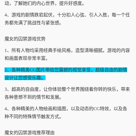
动，了解她们的内心世界，提升好感度。
4、游戏的剧情跌宕起伏，十分扣人心弦、引人入胜，每一个任
务都充满了挑战性与紧张感。
魔女的囚禁游戏优势
1、所有人物均采用经典手绘风格，造型清晰细腻。游戏的内容
和画面表现非常丰富。
2、各种精美CG图片带给您震撼的视觉享受，超级自由的剧情
设计让您感受乐趣。
3、超高的自由度，让你体验整个世界围绕着你转的快乐，带来
各种意想不到的情节和发展。
4、各种精美的人物绘画和插图，以及动态的CG特效，以及各
种不同的特殊情节触发方式。
魔女的囚禁游戏推荐理由