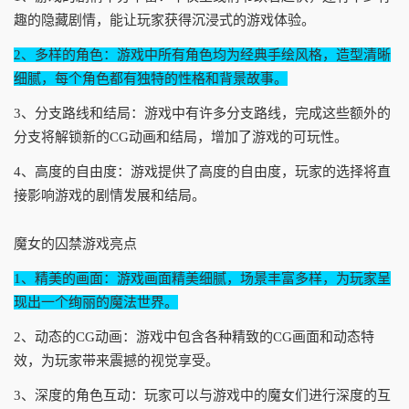
趣的隐藏剧情，能让玩家获得沉浸式的游戏体验。
2、多样的角色：游戏中所有角色均为经典手绘风格，造型清晰
细腻，每个角色都有独特的性格和背景故事。
3、分支路线和结局：游戏中有许多分支路线，完成这些额外的
分支将解锁新的CG动画和结局，增加了游戏的可玩性。
4、高度的自由度：游戏提供了高度的自由度，玩家的选择将直
接影响游戏的剧情发展和结局。
魔女的囚禁游戏亮点
1、精美的画面：游戏画面精美细腻，场景丰富多样，为玩家呈
现出一个绚丽的魔法世界。
2、动态的CG动画：游戏中包含各种精致的CG画面和动态特
效，为玩家带来震撼的视觉享受。
3、深度的角色互动：玩家可以与游戏中的魔女们进行深度的互