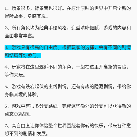
1、场景很多，背景音也很好。在原汁原味的世界中开启全新的
冒险故事，身临其境。
2、所有角色均为经典手绘风格，造型清晰细腻，游戏的内容和
画面非常丰富。
3、游戏具有很高的自由度。根据玩家的选择，会有不同的剧情
和结局等你参与。
4、玩家将在这里邂逅不同的角色，一起在这里开启新的冒险，
等你来玩。
5、游戏有跌宕起伏的主线剧情，还有有趣的隐藏剧情，带给你
身临其境的体验。
6、游戏中有很多分支路线。完成这些额外的分支可以获得新的
动态CG贴图。
7、高自由度让你体验整个世界围绕着你转的快乐，带来各种意
想不到的剧情和发展。