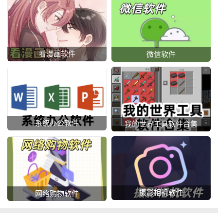
看漫画软件
微信软件
系统办公软件
我的世界工具软件合集
摄影相机软件
网络购物软件