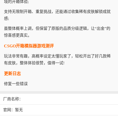
境的开箱体验;
支持无限制开箱、重复挑战，还能通过收集稀有皮肤解锁成就
感;
虽整体概率上调，但保留了原版的品质分级逻辑，让“出金”的
惊喜感更真实。
CSGO开箱模拟器游戏测评
玩法非常有趣，高概率设定太懂玩家了，轻松开出了好几款稀
有皮肤，整体体验很赞，值得一试!
更新日志
修复一些错误
厂商名称：
官网：暂无