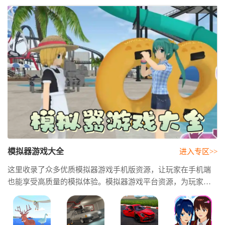
模拟器游戏大全
进入专区>>
这里收录了众多优质模拟器游戏手机版资源，让玩家在手机端
也能享受高质量的模拟体验。模拟器游戏平台资源，为玩家提
供便捷的游戏下载与管理服务，帮助快速发现优质游戏内容。
模拟器游戏推荐帮助大家轻松找到值得体验的模拟器佳作，开
启属于自己的精彩模拟人生。