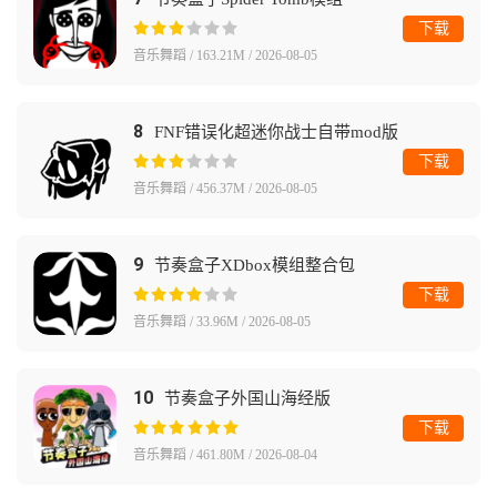
下载
音乐舞蹈 / 163.21M / 2026-08-05
8
FNF错误化超迷你战士自带mod版
下载
音乐舞蹈 / 456.37M / 2026-08-05
9
节奏盒子XDbox模组整合包
下载
音乐舞蹈 / 33.96M / 2026-08-05
10
节奏盒子外国山海经版
下载
音乐舞蹈 / 461.80M / 2026-08-04