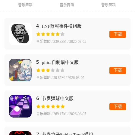
音乐舞蹈
音乐舞蹈
音乐舞蹈
4
FNF蓝蛋事件模组版
下载
音乐舞蹈 / 339.83M / 2026-08-05
5
phira自制谱中文版
下载
音乐舞蹈 / 50.85M / 2026-08-05
6
节奏弹球中文版
下载
音乐舞蹈 / 269.17M / 2026-08-05
7
节奏盒子Spider Tomb模组