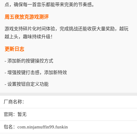
点，确保每一首音乐都能带来完美的节奏感。
周五夜放克游戏测评
游戏支持碎片化时间体验，完成挑战还能收获大量奖励，越玩
越上头，趣味持续升级！
更新日志
- 添加新的按键操控方式
- 增强按键打击感，添加新特效
- 设置按钮自定义功能
厂商名称：
官网：暂无
包名：com.ninjamuffin99.funkin