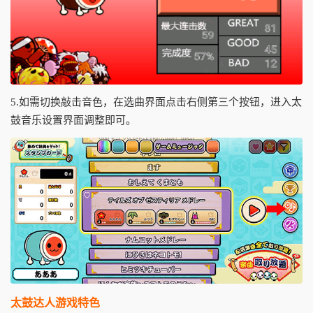
5.如需切换敲击音色，在选曲界面点击右侧第三个按钮，进入太
鼓音乐设置界面调整即可。
太鼓达人游戏特色