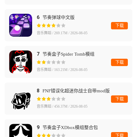
6
节奏弹球中文版
下载
音乐舞蹈 / 269.17M / 2026-08-05
7
节奏盒子Spider Tomb模组
下载
音乐舞蹈 / 163.21M / 2026-08-05
8
FNF错误化超迷你战士自带mod版
下载
音乐舞蹈 / 456.37M / 2026-08-05
9
节奏盒子XDbox模组整合包
下载