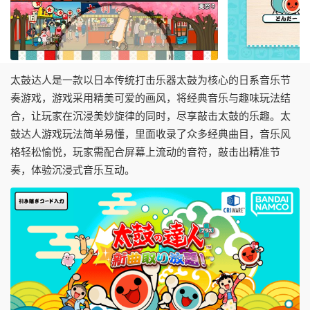
太鼓达人是一款以日本传统打击乐器太鼓为核心的日系音乐节
奏游戏，游戏采用精美可爱的画风，将经典音乐与趣味玩法结
合，让玩家在沉浸美妙旋律的同时，尽享敲击太鼓的乐趣。太
鼓达人游戏玩法简单易懂，里面收录了众多经典曲目，音乐风
格轻松愉悦，玩家需配合屏幕上流动的音符，敲击出精准节
奏，体验沉浸式音乐互动。