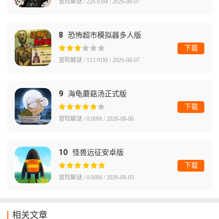
冒险解谜 / 226.93M / 2026-08-07
8
恐怖超市模拟器多人版
下载
冒险解谜 / 113.91M / 2026-08-07
9
海龟蘑菇汤正式版
下载
冒险解谜 / 0.00M / 2026-08-06
10
怪兽远征安卓版
下载
冒险解谜 / 0.00M / 2026-08-05
相关文章