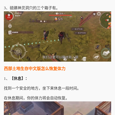
3、硫磺神灵洞穴的三个箱子有。
西部土地生存中文版怎么恢复体力
1、
【休息】：
找到一个安全的地方，坐下来休息一段时间。
在休息期间，你的体力将会自动恢复。