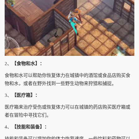
2、
【食物和水】：
食物和水可以帮助你恢复体力在城镇中的酒馆或食品店购买食
物和水，或者在野外找到一些野生动物来狩猎和捕捉。
3、
【医疗箱】：
医疗箱来治疗受伤或恢复体力可以在城镇的药店购买医疗箱或
者在冒险中寻找它们。
4、
【技能和装备】：
技能和装备可以增加你的体力恢复速度，一些饮料和药物可以