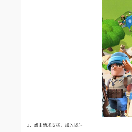
3、点击请求支援，加入战斗