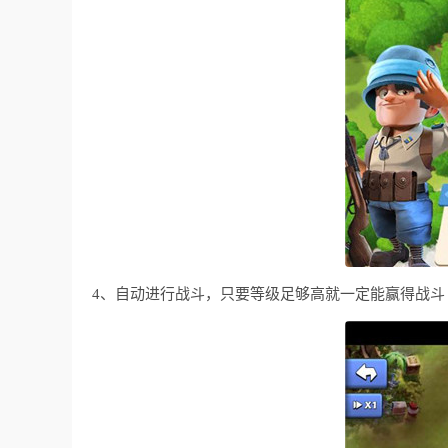
4、自动进行战斗，只要等级足够高就一定能赢得战斗