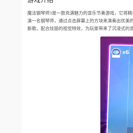
魔法钢琴师3是一款充满魅力的音乐节奏游戏，它将
演一名钢琴师，通过点击屏幕上的方块来演奏出优美
新歌，配合炫丽的视觉特效，为玩家带来了沉浸式的