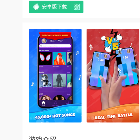
安卓版下载
游戏介绍