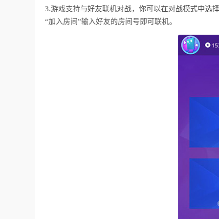
3.游戏支持与好友联机对战，你可以在对战模式中选择
“加入房间”输入好友的房间号即可联机。