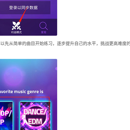
可以先从简单的曲目开始练习，逐步提升自己的水平，挑战更高难度