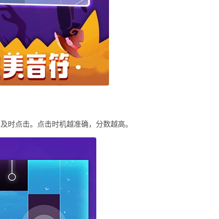
要及时点击。点击时机越准确，分数越高。