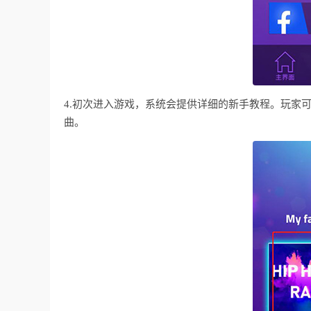
4.初次进入游戏，系统会提供详细的新手教程。玩家
曲。