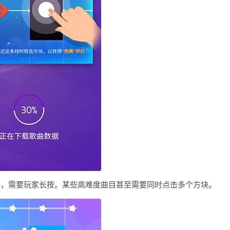
块，需要玩家长按。某些高难度曲目甚至需要同时点击多个方块。