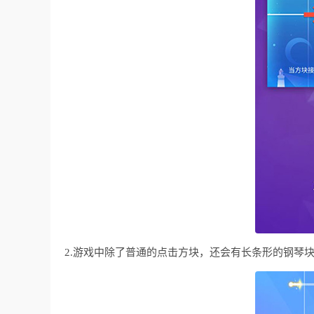
2.游戏中除了普通的点击方块，还会有长条形的钢琴