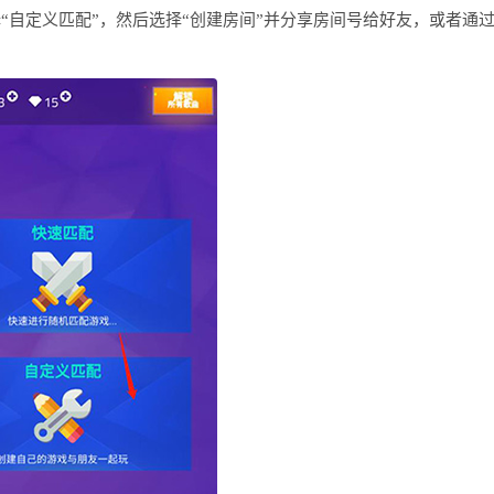
“自定义匹配”，然后选择“创建房间”并分享房间号给好友，或者通