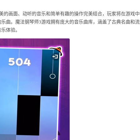
精美的画面、动听的音乐和简单有趣的操作完美结合，玩家将在游戏中
的乐曲。魔法钢琴师3游戏拥有庞大的音乐曲库，涵盖了古典名曲和流
音乐体验。