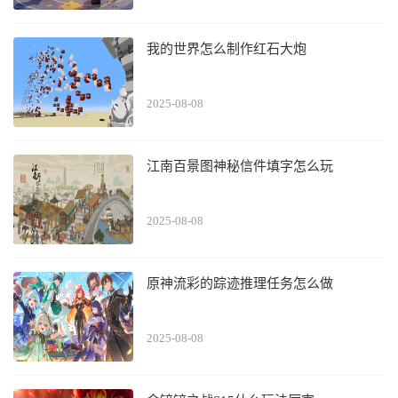
我的世界怎么制作红石大炮
2025-08-08
江南百景图神秘信件填字怎么玩
2025-08-08
原神流彩的踪迹推理任务怎么做
2025-08-08