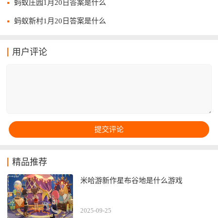
蚂蚁庄园1月20日答案是什么
蚂蚁新村1月20日答案是什么
用户评论
精品推荐
米哈游新作星布谷地是什么游戏
2025-09-25