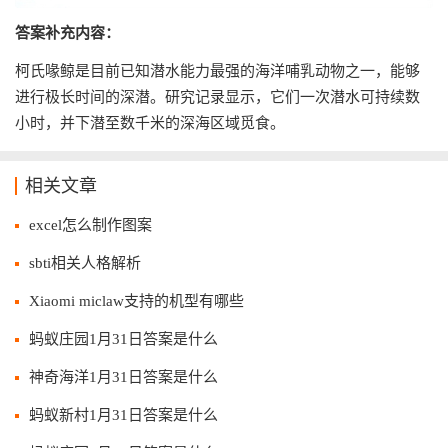
答案补充内容：
柯氏喙鲸是目前已知潜水能力最强的海洋哺乳动物之一，能够
进行极长时间的深潜。研究记录显示，它们一次潜水可持续数
小时，并下潜至数千米的深海区域觅食。
相关文章
excel怎么制作图案
sbti相关人格解析
Xiaomi miclaw支持的机型有哪些
蚂蚁庄园1月31日答案是什么
神奇海洋1月31日答案是什么
蚂蚁新村1月31日答案是什么