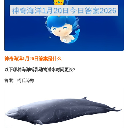
神奇海洋1月20日答案是什么
以下哪种海洋哺乳动物潜水时间更长?
答案：柯氏喙鲸