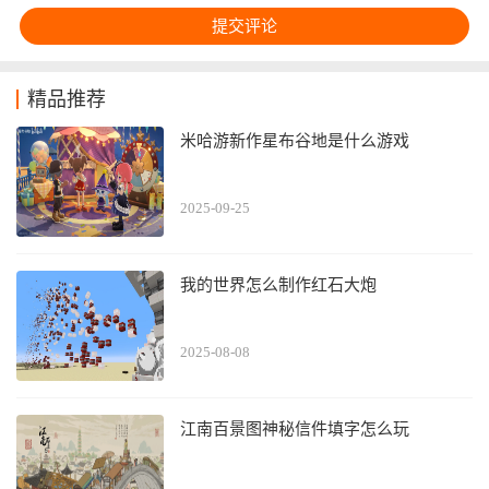
精品推荐
米哈游新作星布谷地是什么游戏
2025-09-25
我的世界怎么制作红石大炮
2025-08-08
江南百景图神秘信件填字怎么玩