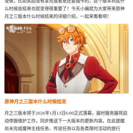
没做，比如奖励没有拿完或者是还要抽卡的，这个版本到底什
么时候会结束也就变得很重要了！今天小编就为大家带来原神
月之三版本什么时候结束的详细介绍，一起来看看吧！
原神月之三版本什么时候结束
月之三版本将于2026年1月13日6:00正式落幕，届时服务器将启
动停服维护工作，同步推送下一大版本的更新内容。在此提醒
尚未完成魔神主线任务、传说任务以及各类限时活动的旅行