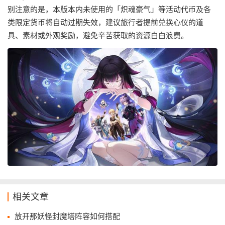
别注意的是，本版本内未使用的「炽魂豪气」等活动代币及各
类限定货币将自动过期失效，建议旅行者提前兑换心仪的道
具、素材或外观奖励，避免辛苦获取的资源白白浪费。
相关文章
放开那妖怪封魔塔阵容如何搭配