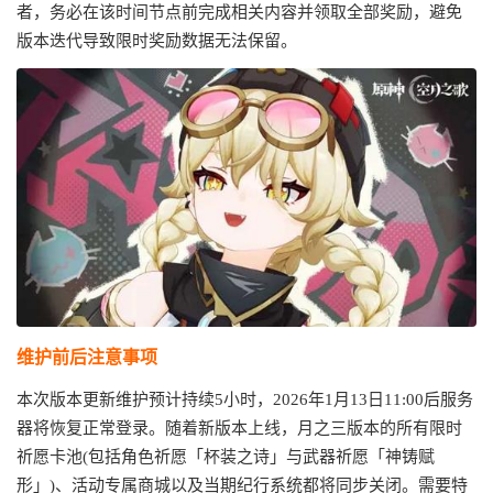
者，务必在该时间节点前完成相关内容并领取全部奖励，避免
版本迭代导致限时奖励数据无法保留。
维护前后注意事项
本次版本更新维护预计持续5小时，2026年1月13日11:00后服务
器将恢复正常登录。随着新版本上线，月之三版本的所有限时
祈愿卡池(包括角色祈愿「杯装之诗」与武器祈愿「神铸赋
形」)、活动专属商城以及当期纪行系统都将同步关闭。需要特