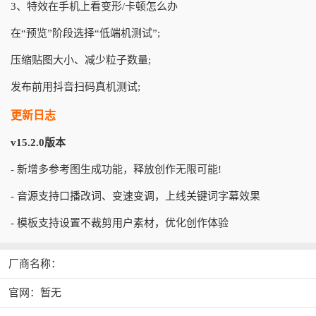
3、特效在手机上看变形/卡顿怎么办
在“预览”阶段选择“低端机测试”;
压缩贴图大小、减少粒子数量;
发布前用抖音扫码真机测试;
更新日志
v15.2.0版本
- 新增多参考图生成功能，释放创作无限可能!
- 音源支持口播改词、变速变调，上线关键词字幕效果
- 模板支持设置不裁剪用户素材，优化创作体验
厂商名称：
官网：暂无