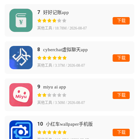
7
好好记账app
下载
其他工具 / 18.78M / 2026-08-07
8
cyberchat虚拟聊天app
下载
其他工具 / 3.37M / 2026-08-07
9
miyu ai app
下载
其他工具 / 3.50M / 2026-08-07
10
小红车wallpaper手机版
下载