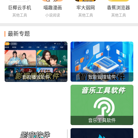
巨椰云手机
喵趣漫画
牢大弱网
香蕉浏览器
其他工具
小说阅读
其他工具
其他工具
最新专题
智能管理软件
影视播放软件
音乐工具软件