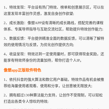
1、特效发现：平台设有热门特效、榜单和创意展示区，可以在
这里发现丰富创作灵感，激发自身创作欲望;
2、成长激励：像塑APP设有清晰的成长路线，搭配完善的课程
体系、专属导师指导与互助交流社区，帮助提升特效创作能力;
3、数据反馈：平台提供精准全面的数据反馈，可以清晰了解特
效的使用情况与反馈，为优化创作提供方向;
4、收益呈现：特效达到一定使用量时，即可获得现金奖励，还
能享有特效师身份的流量加持，帮你打造个人IP。
像塑app正版软件特色
1、依托抖音的强大算法和数亿用户基础，特效作品有机会被推
荐给海量使用者观看、使用和分享，让创意被无限放大;
2、拥有超过130种算法能力支持，让创作不受限制，可以轻松
打造出各类令人惊叹的特效;