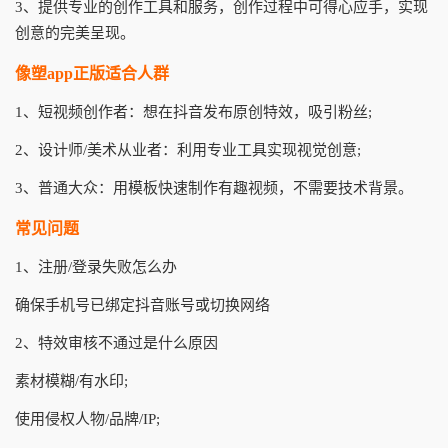
3、提供专业的创作工具和服务，创作过程中可得心应手，实现
创意的完美呈现。
像塑app正版适合人群
1、短视频创作者：想在抖音发布原创特效，吸引粉丝;
2、设计师/美术从业者：利用专业工具实现视觉创意;
3、普通大众：用模板快速制作有趣视频，不需要技术背景。
常见问题
1、注册/登录失败怎么办
确保手机号已绑定抖音账号或切换网络
2、特效审核不通过是什么原因
素材模糊/有水印;
使用侵权人物/品牌/IP;