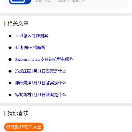
其他工具 / 119.45M / 2026-08-07
相关文章
excel怎么制作图案
sbti相关人格解析
Xiaomi miclaw支持的机型有哪些
蚂蚁庄园1月31日答案是什么
神奇海洋1月31日答案是什么
蚂蚁新村1月31日答案是什么
猜你喜欢
特效制作软件大全