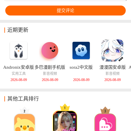
近期更新
Andronix安卓版
多巴漫剧手机版
sora2中文版
漫漫国安卓版
实用工具
影音视频
影音视频
2026-08-09
2026-08-09
2026-08-09
2026-08-09
其他工具排行