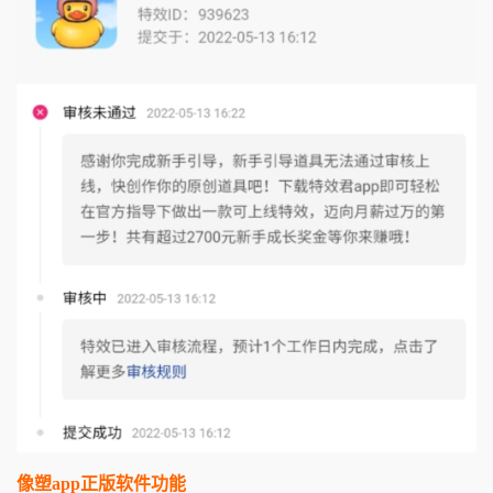
像塑app正版软件功能