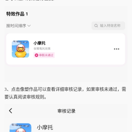
3、点击像塑作品可以查看详细审核记录，如果审核未通过，需
要认真阅读审核规则。