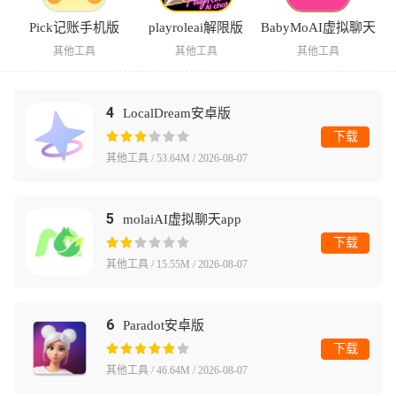
Pick记账手机版
playroleai解限版
BabyMoAI虚拟聊天
其他工具
其他工具
其他工具
4
LocalDream安卓版
下载
其他工具 / 53.64M / 2026-08-07
5
molaiAI虚拟聊天app
下载
其他工具 / 15.55M / 2026-08-07
6
Paradot安卓版
下载
其他工具 / 46.64M / 2026-08-07