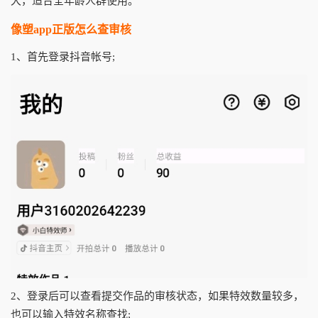
大，适合全年龄人群使用。
像塑app正版怎么查审核
1、首先登录抖音帐号;
2、登录后可以查看提交作品的审核状态，如果特效数量较多，
也可以输入特效名称查找;