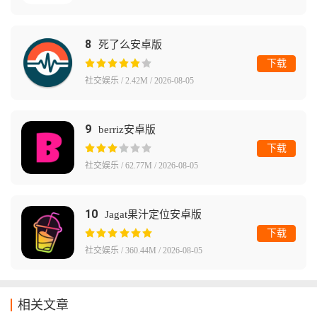
8
死了么安卓版
下载
社交娱乐 / 2.42M / 2026-08-05
9
berriz安卓版
下载
社交娱乐 / 62.77M / 2026-08-05
10
Jagat果汁定位安卓版
下载
社交娱乐 / 360.44M / 2026-08-05
相关文章