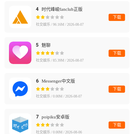
4
时代峰峻fanclub正版
下载
社交娱乐 / 96.16M / 2026-08-07
5
魅聊
下载
社交娱乐 / 85.39M / 2026-08-07
6
Messenger中文版
下载
社交娱乐 / 0.00M / 2026-08-07
7
poipiku安卓版
下载
社交娱乐 / 0.00M / 2026-08-06