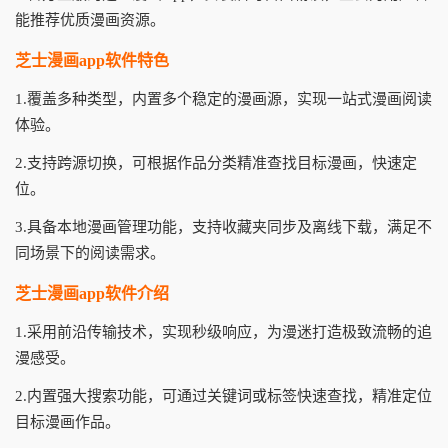
能推荐优质漫画资源。
芝士漫画app软件特色
1.覆盖多种类型，内置多个稳定的漫画源，实现一站式漫画阅读
体验。
2.支持跨源切换，可根据作品分类精准查找目标漫画，快速定
位。
3.具备本地漫画管理功能，支持收藏夹同步及离线下载，满足不
同场景下的阅读需求。
芝士漫画app软件介绍
1.采用前沿传输技术，实现秒级响应，为漫迷打造极致流畅的追
漫感受。
2.内置强大搜索功能，可通过关键词或标签快速查找，精准定位
目标漫画作品。