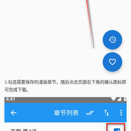
3.勾选需要保存的漫画章节，随后点击页面右下角的确认图标即
可完成下载。