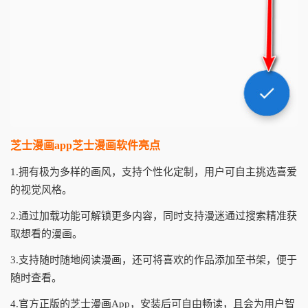
芝士漫画app芝士漫画软件亮点
1.拥有极为多样的画风，支持个性化定制，用户可自主挑选喜爱
的视觉风格。
2.通过加载功能可解锁更多内容，同时支持漫迷通过搜索精准获
取想看的漫画。
3.支持随时随地阅读漫画，还可将喜欢的作品添加至书架，便于
随时查看。
4.官方正版的芝士漫画App，安装后可自由畅读，且会为用户智