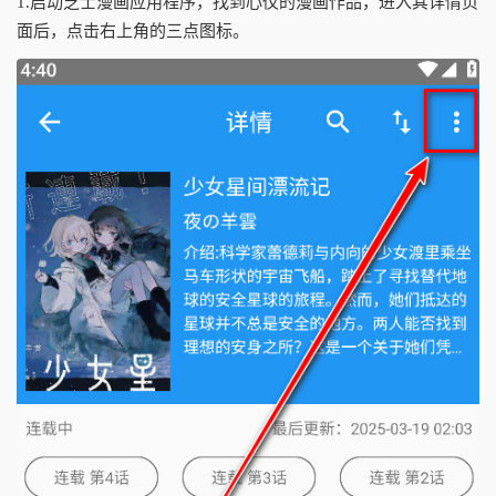
1.启动芝士漫画应用程序，找到心仪的漫画作品，进入其详情页
面后，点击右上角的三点图标。