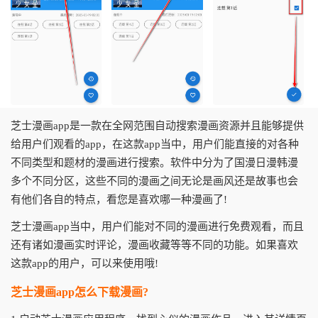
芝士漫画app是一款在全网范围自动搜索漫画资源并且能够提供
给用户们观看的app，在这款app当中，用户们能直接的对各种
不同类型和题材的漫画进行搜索。软件中分为了国漫日漫韩漫
多个不同分区，这些不同的漫画之间无论是画风还是故事也会
有他们各自的特点，看您是喜欢哪一种漫画了!
芝士漫画app当中，用户们能对不同的漫画进行免费观看，而且
还有诸如漫画实时评论，漫画收藏等等不同的功能。如果喜欢
这款app的用户，可以来使用哦!
芝士漫画app怎么下载漫画?