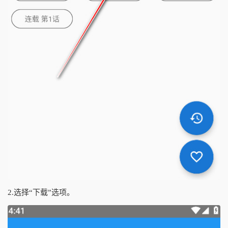
2.选择“下载”选项。