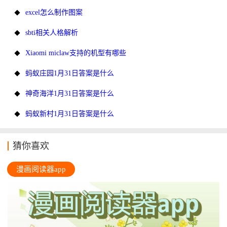
excel怎么制作图案
sbti相关人格解析
Xiaomi miclaw支持的机型有哪些
蚂蚁庄园1月31日答案是什么
神奇海洋1月31日答案是什么
蚂蚁新村1月31日答案是什么
猜你喜欢
漫画阅读器app