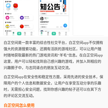
白芷空间是一款丰富的综合性社交平台，
白芷空间app
不仅拥有
强大的资源搜索功能，还拥有活跃的游戏社区，可以让用户随
时随地获取最新的热门游戏资讯和“羊毛”信息。在
白芷空间app
这里，用户可以轻松找到自己感兴趣的游戏，并加入到相应的
兴趣圈子中，与志同道合的朋友互动交流。
白芷空间app在安全性和稳定性方面，采用先进的安全技术，保
障用户的个人信息和数据安全，让用户在享受互动分享的乐趣
时，无需担心安全问题，找到你感兴趣的帖子还可以在其下方
的评论区交流互动。
白芷空间怎么使用