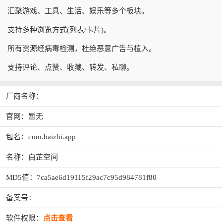
汇聚游戏、工具、生活、娱乐等多个板块。
支持多种浏览方式(列表/卡片)。
所有资源经病毒检测，杜绝恶意广告与植入。
支持评论、点赞、收藏、转发、私聊。
厂商名称：
官网：暂无
包名：com.baizhi.app
名称：白芷空间
MD5值：7ca5ae6d19115f29ac7c95d984781f80
备案号：
软件权限：
点击查看