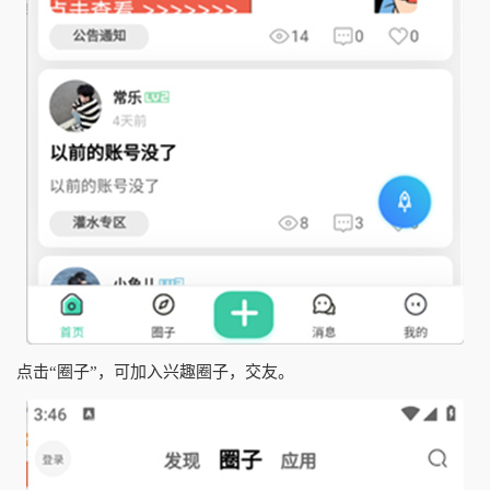
点击“圈子”，可加入兴趣圈子，交友。