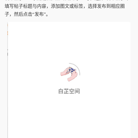
填写帖子标题与内容，添加图文或标签，选择发布到相应圈
子，然后点击“发布”。