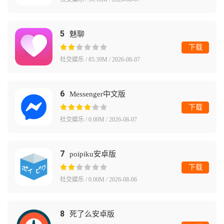
5
魅聊
下载
社交娱乐 / 85.39M / 2026-08-07
6
Messenger中文版
下载
社交娱乐 / 0.00M / 2026-08-07
7
poipiku安卓版
下载
社交娱乐 / 0.00M / 2026-08-06
8
死了么安卓版