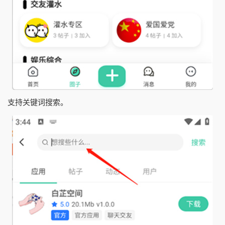
支持关键词搜索。