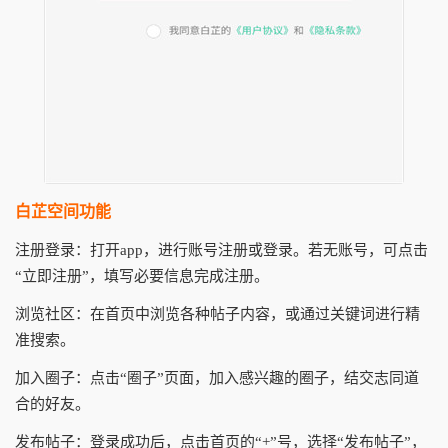
白芷空间功能
注册登录：打开app，进行账号注册或登录。若无账号，可点击
“立即注册”，填写必要信息完成注册。
浏览社区：在首页中浏览各种帖子内容，或通过关键词进行精
准搜索。
加入圈子：点击“圈子”页面，加入感兴趣的圈子，结交志同道
合的好友。
发布帖子：登录成功后，点击首页的“+”号，选择“发布帖子”，