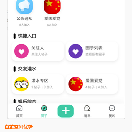
白芷空间优势