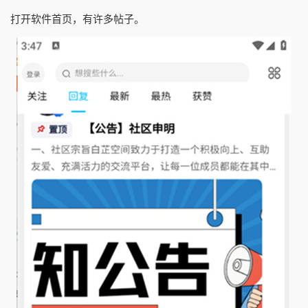
打开软件首页，有许多帖子。