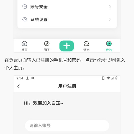
在登录页面输入已注册的手机号和密码，点击“登录”即可进入
个人主页。