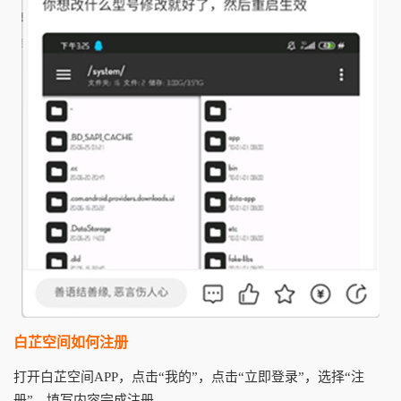
白芷空间如何注册
打开白芷空间APP，点击“我的”，点击“立即登录”，选择“注
册”，填写内容完成注册。