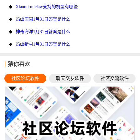
Xiaomi miclaw支持的机型有哪些
蚂蚁庄园1月31日答案是什么
神奇海洋1月31日答案是什么
蚂蚁新村1月31日答案是什么
猜你喜欢
社区论坛软件
聊天交友软件
社区交流软件