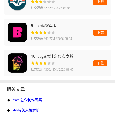
下载
社交娱乐 / 2.42M / 2026-08-05
9
berriz安卓版
下载
社交娱乐 / 62.77M / 2026-08-05
10
Jagat果汁定位安卓版
下载
社交娱乐 / 360.44M / 2026-08-05
相关文章
excel怎么制作图案
sbti相关人格解析