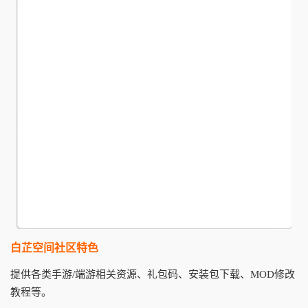
白芷空间社区特色
提供各类手游/端游相关资源、礼包码、安装包下载、MOD修改
教程等。