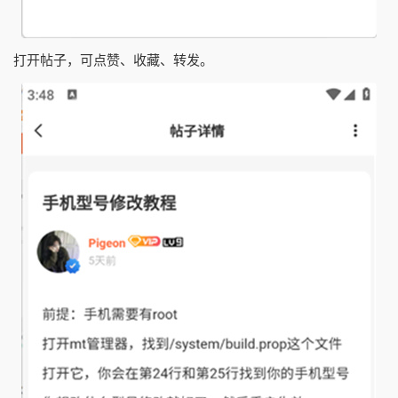
打开帖子，可点赞、收藏、转发。