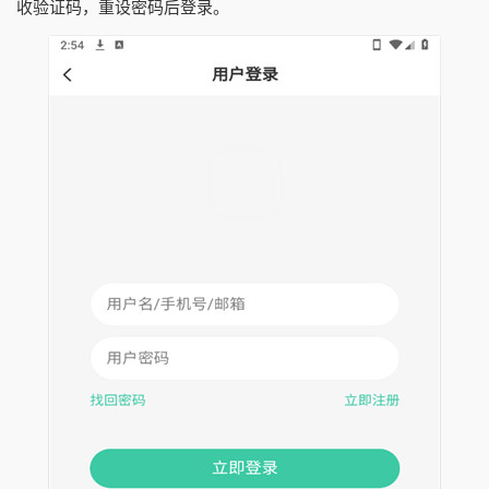
收验证码，重设密码后登录。