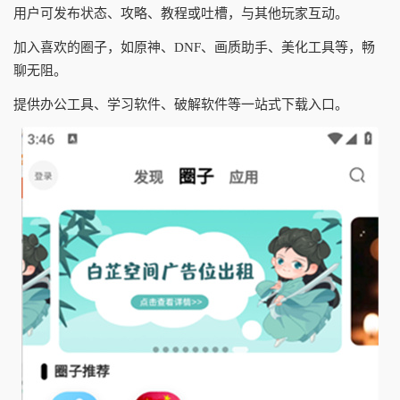
用户可发布状态、攻略、教程或吐槽，与其他玩家互动。
加入喜欢的圈子，如原神、DNF、画质助手、美化工具等，畅
聊无阻。
提供办公工具、学习软件、破解软件等一站式下载入口。