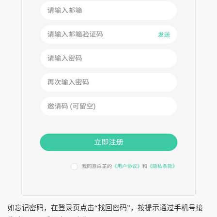
如忘记密码，在登录页点击“找回密码”，按提示通过手机号接