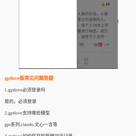
gptlove版常见问题答疑
1.gptlove必须登录吗
是的，必须登录
2.gptlove支持哪些模型
gpt系列.claude.文心一言等