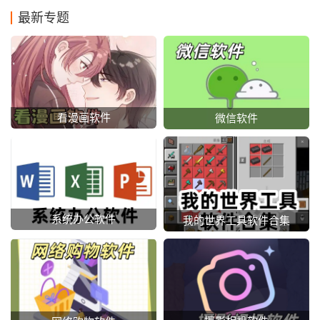
最新专题
看漫画软件
微信软件
系统办公软件
我的世界工具软件合集