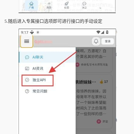
5.随后进入专属接口选项即可进行接口的手动设定