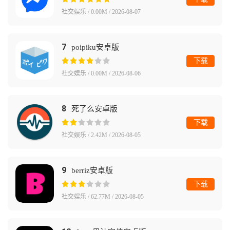
社交娱乐 / 0.00M / 2026-08-07
7
poipiku安卓版
下载
社交娱乐 / 0.00M / 2026-08-06
8
死了么安卓版
下载
社交娱乐 / 2.42M / 2026-08-05
9
berriz安卓版
下载
社交娱乐 / 62.77M / 2026-08-05