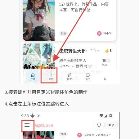
3.接着即可开启自定义智能体角色的制作
4.点击左上角标注位置跳转进入