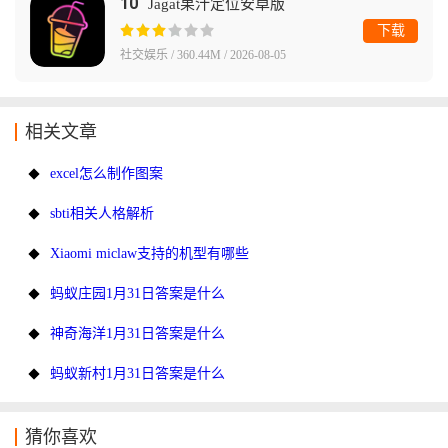
10
Jagat果汁定位安卓版
下载
社交娱乐 / 360.44M / 2026-08-05
相关文章
excel怎么制作图案
sbti相关人格解析
Xiaomi miclaw支持的机型有哪些
蚂蚁庄园1月31日答案是什么
神奇海洋1月31日答案是什么
蚂蚁新村1月31日答案是什么
猜你喜欢