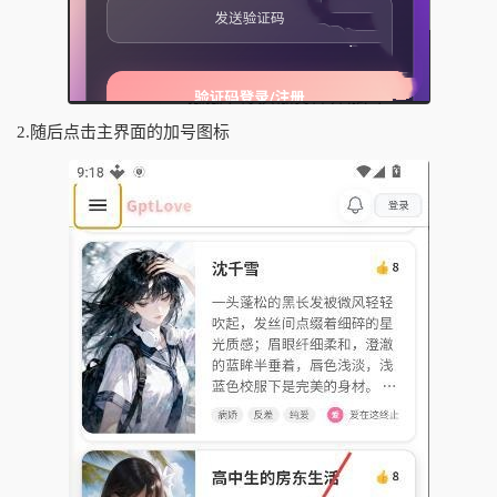
2.随后点击主界面的加号图标