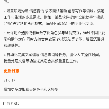
应。
2.涵盖职场沟通.情感咨询.求职面试辅助.创意写作等领域，满足
工作与生活的多重需求。例如，某些软件提供“全能助手”“模范
导师”等定制化角色模式，适配不同场景下的专业化交流。
3.允许用户选择或创建数字化角色参与剧情交互，通过不同回复
影响情节走向;同时支持音色变更.养成玩法等功能，增强沉浸感
和趣味性。
4.自动化完成文案编写.信息查询等任务，减少人工操作时间，
批量处理文档等功能尤其适合高频重复性工作。
更新日志
v1.0.17
增加更多虚拟聊天角色卡和大模型
厂商名称：