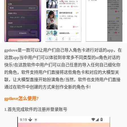
gptlove是一款可以让用户们自己导入角色卡进行对话的app，在
这款app当中用户们可以体验到非常多不同类型的ai角色对话的
快乐!在这款软件中用户们可以自己任意的导入任何自己细化你
的角色，软件支持用户们直接将这些角色卡和对应的大模型关
联，让大模型直接开始扮演角色!当然，软件也支持用户们直接
通过在软件中创建的方式来创作全新的角色卡!
gptlove怎么使用?
1.首先完成软件的注册并登录账号