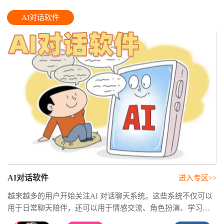
AI对话软件
AI对话软件
进入专区>>
越来越多的用户开始关注AI 对话聊天系统。这些系统不仅可以
用于日常聊天陪伴，还可以用于情感交流、角色扮演、学习问
答、创意写作等多种场景。AI 对话生成器能够快速生成各种对