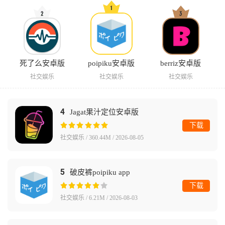
死了么安卓版
poipiku安卓版
berriz安卓版
社交娱乐
社交娱乐
社交娱乐
4
Jagat果汁定位安卓版
下载
社交娱乐 / 360.44M / 2026-08-05
5
破皮裤poipiku app
下载
社交娱乐 / 6.21M / 2026-08-03