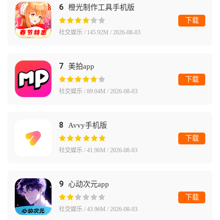
6
橙光制作工具手机版
下载
社交娱乐 / 145.92M / 2026-08-03
7
美拍app
下载
社交娱乐 / 89.04M / 2026-08-03
8
Avvy手机版
下载
社交娱乐 / 41.96M / 2026-08-03
9
心动次元app
下载
社交娱乐 / 43.96M / 2026-08-03