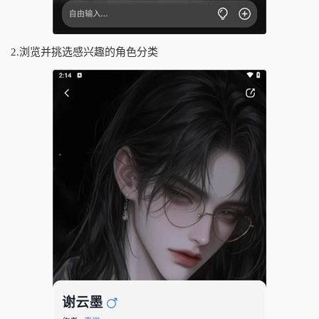
2.浏览并挑选感兴趣的角色分类