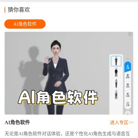
猜你喜欢
AI角色软件
AI角色软件
进入专区>>
无论是AI角色软件对话体验，还是个性化AI角色生成与语音互