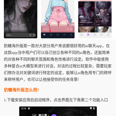
奶糖海外版是一款对大部分用户来说都很好用的ai聊天app，在
这款app当中用户们可以自己创立各种不同的ai角色，还能简单
的对各种不同的聊天氛围和角色性格进行设定。软件中能使用
多种复合ai大模型来进行对话，对话的过程比较复杂，需要玩家
们想办法对关键词进行特定的设定，能够让ai角色用专门的称呼
来称呼用户，也可以让他接受你的任务背景!
奶糖海外版怎么用?
1.下载安装应用后启动程序，点击界面左下角第二个功能入口