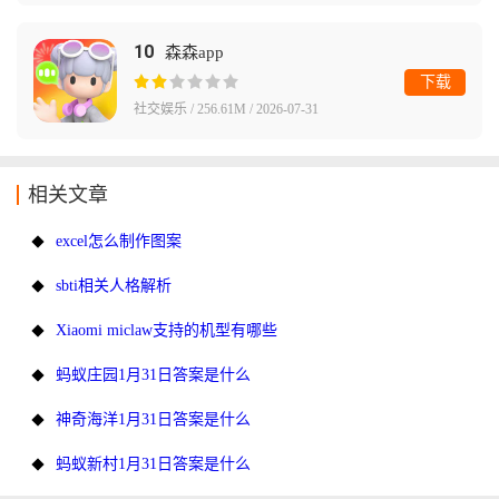
10
森森app
下载
社交娱乐 / 256.61M / 2026-07-31
相关文章
excel怎么制作图案
sbti相关人格解析
Xiaomi miclaw支持的机型有哪些
蚂蚁庄园1月31日答案是什么
神奇海洋1月31日答案是什么
蚂蚁新村1月31日答案是什么