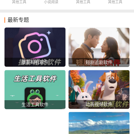
其他工具
小说阅读
其他工具
其他工具
最新专题
摄影相机软件
短剧追剧软件
动画视频软件
生活工具软件