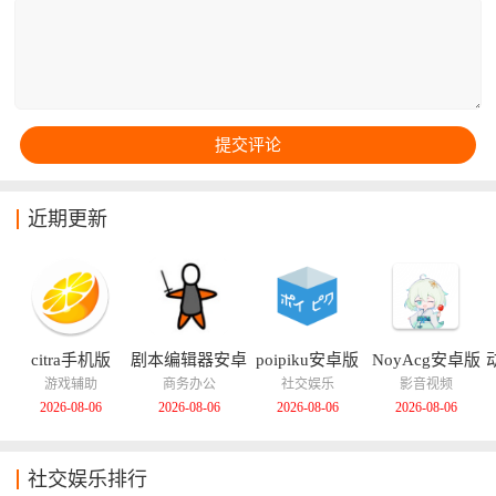
到非常畅快的使用体验！
近期更新
citra手机版
剧本编辑器安卓
poipiku安卓版
NoyAcg安卓版
版
游戏辅助
商务办公
社交娱乐
影音视频
2026-08-06
2026-08-06
2026-08-06
2026-08-06
社交娱乐排行