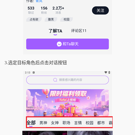
3.选定目标角色后点击对话按钮