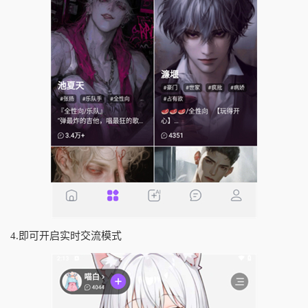
4.即可开启实时交流模式