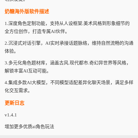
奶糖海外版软件描述
1.深度角色定制功能，支持从人设框架.美术风格到形象细节的
全方位创作，打造专属AI伙伴。
2.沉浸式对话引擎，AI实时承接话题脉络，维持自然流畅的沟通
体验。
3.多元化角色题材库，涵盖古风.现代都市.奇幻异世界等风格，
解锁丰富AI互动可能。
4.集成多款AI大模型，不同模型适配差异化聊天场景，满足多样
化交互需求。
更新日志
v1.4.1
增加更多优质ai角色玩法