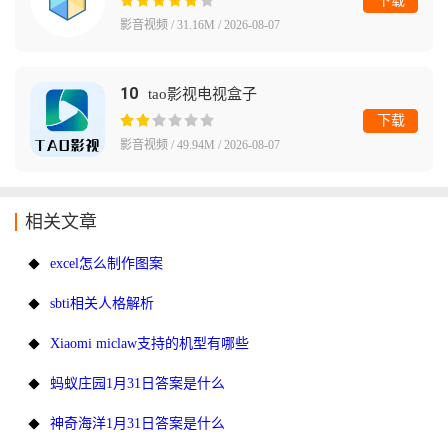
下载
影音视频 / 31.16M / 2026-08-07
10
tao影视电视盒子
下载
影音视频 / 49.94M / 2026-08-07
相关文章
excel怎么制作图案
sbti相关人格解析
Xiaomi miclaw支持的机型有哪些
蚂蚁庄园1月31日答案是什么
神奇海洋1月31日答案是什么