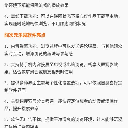
络环境下都能保障流畅的播放效果
4、离线下载功能：可以在联网状态下将心仪作品下载至本地，
实现随时随地畅快浏览，不用顾虑网络状况
囧次元乐园软件亮点
1、内置弹幕功能，浏览过程中可以发送评论弹幕，与其他观众
实时互动，增添浏览的趣味与参与感
2、支持将手机内容投屏至电视或电脑浏览，畅享大屏观影效
果，适合家庭聚会或朋友相聚时使用
3、提供多种界面主题与个性化设置选项，可以依照自身喜好定
制软件界面
4、关键词搜索与分类筛选，能快速定位想看的动漫或漫画作
品，提升搜索效率
5、软件无广告干扰，提供干净清爽的浏览环境，让人能够沉浸
在优质动漫内容里