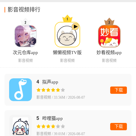
影音视频排行
次元仓库app
懒懒视频TV版
妙看视频app
影音视频
影音视频
影音视频
4
拟声app
下载
影音视频 / 33.56M / 2026-08-07
5
哔哩猫app
下载
影音视频 / 39.01M / 2026-08-07