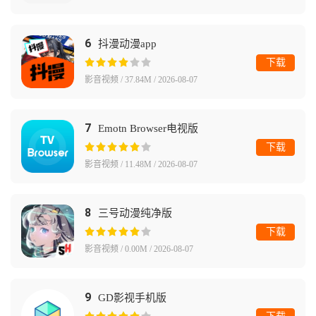
6
抖漫动漫app
下载
影音视频 / 37.84M / 2026-08-07
7
Emotn Browser电视版
下载
影音视频 / 11.48M / 2026-08-07
8
三号动漫纯净版
下载
影音视频 / 0.00M / 2026-08-07
9
GD影视手机版