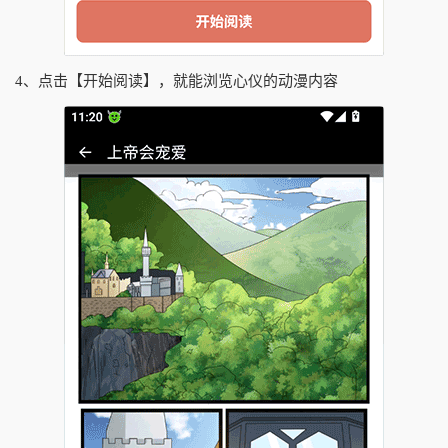
4、点击【开始阅读】，就能浏览心仪的动漫内容