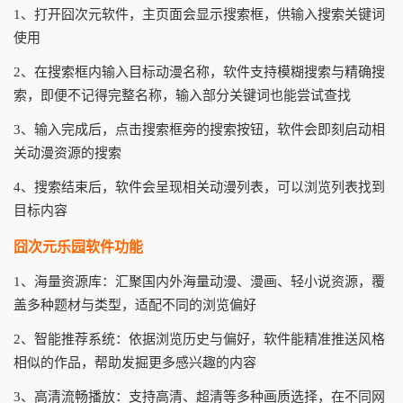
1、打开囧次元软件，主页面会显示搜索框，供输入搜索关键词
使用
2、在搜索框内输入目标动漫名称，软件支持模糊搜索与精确搜
索，即便不记得完整名称，输入部分关键词也能尝试查找
3、输入完成后，点击搜索框旁的搜索按钮，软件会即刻启动相
关动漫资源的搜索
4、搜索结束后，软件会呈现相关动漫列表，可以浏览列表找到
目标内容
囧次元乐园软件功能
1、海量资源库：汇聚国内外海量动漫、漫画、轻小说资源，覆
盖多种题材与类型，适配不同的浏览偏好
2、智能推荐系统：依据浏览历史与偏好，软件能精准推送风格
相似的作品，帮助发掘更多感兴趣的内容
3、高清流畅播放：支持高清、超清等多种画质选择，在不同网