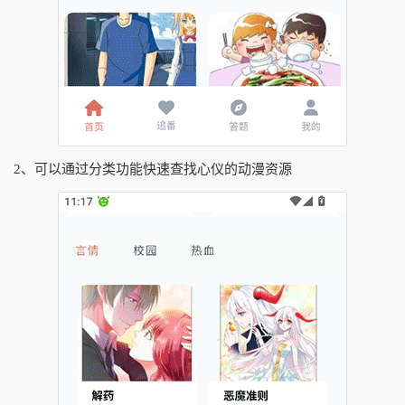
2、可以通过分类功能快速查找心仪的动漫资源