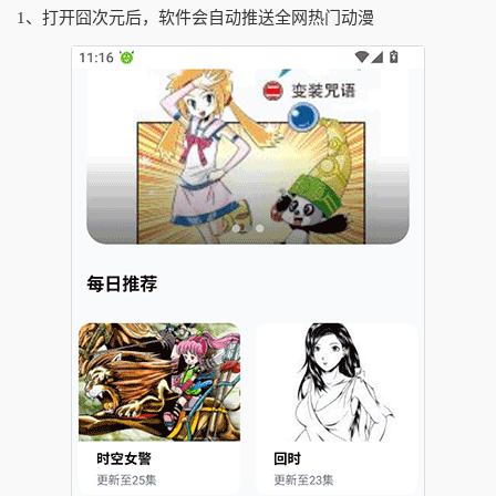
1、打开囧次元后，软件会自动推送全网热门动漫