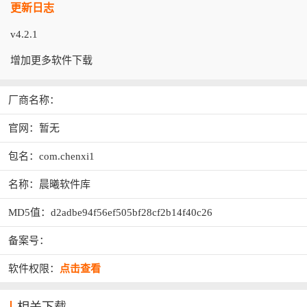
更新日志
v4.2.1
增加更多软件下载
厂商名称：
官网：暂无
包名：com.chenxi1
名称：晨曦软件库
MD5值：d2adbe94f56ef505bf28cf2b14f40c26
备案号：
软件权限：
点击查看