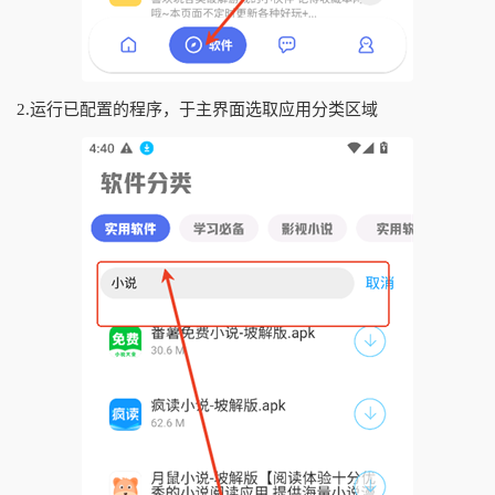
2.运行已配置的程序，于主界面选取应用分类区域