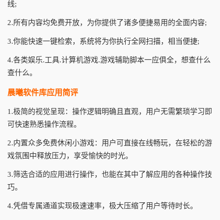
线;
2.所有内容均免费开放，为你提供了诸多便捷易用的全面内容;
3.你能快速一键检索，系统将为你执行全网扫描，相当便捷;
4.各类娱乐.工具.计算机游戏.游戏辅助脚本一应俱全，想查什么
查什么。
晨曦软件库应用简评
1.极简的视觉呈现：操作逻辑明确且直观，用户无需繁琐学习即
可快速熟悉操作流程。
2.内置众多免费休闲小游戏：用户可直接在线畅玩，在轻松的游
戏氛围中释放压力，享受愉快的时光。
3.筛选合适的应用进行操作，也能在其中了解应用的各种操作技
巧。
4.凭借专属通道实现极速速率，极大压缩了用户等待时长。