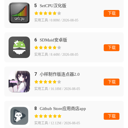
5
SetCPU汉化版
下载
实用工具 / 0.00M / 2026-08-05
6
SDMaid安卓版
下载
实用工具 / 8.44M / 2026-08-05
7
小样制作版连点器2.0
下载
实用工具 / 16.18M / 2026-08-05
8
Github Store应用商店app
下载
实用工具 / 12.12M / 2026-08-05