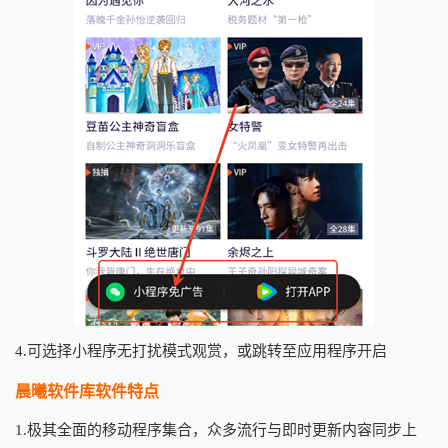
4.可选择小程序无打扰模式观赏，或跳转至应用程序开启
晨曦软件库软件特点
1.极其全面的移动程序集合，众多流行与即时更新内容同步上