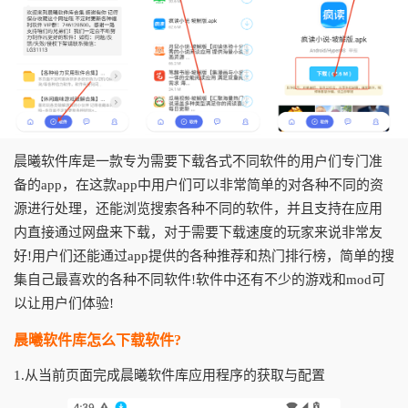
晨曦软件库是一款专为需要下载各式不同软件的用户们专门准
备的app，在这款app中用户们可以非常简单的对各种不同的资
源进行处理，还能浏览搜索各种不同的软件，并且支持在应用
内直接通过网盘来下载，对于需要下载速度的玩家来说非常友
好!用户们还能通过app提供的各种推荐和热门排行榜，简单的搜
集自己最喜欢的各种不同软件!软件中还有不少的游戏和mod可
以让用户们体验!
晨曦软件库怎么下载软件?
1.从当前页面完成晨曦软件库应用程序的获取与配置