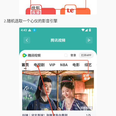
2.随机选取一个心仪的影音引擎