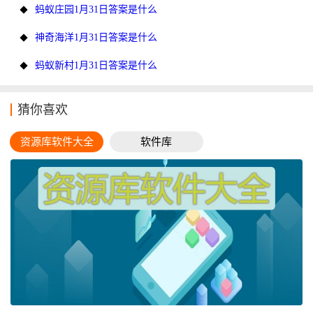
蚂蚁庄园1月31日答案是什么
神奇海洋1月31日答案是什么
蚂蚁新村1月31日答案是什么
猜你喜欢
资源库软件大全
软件库