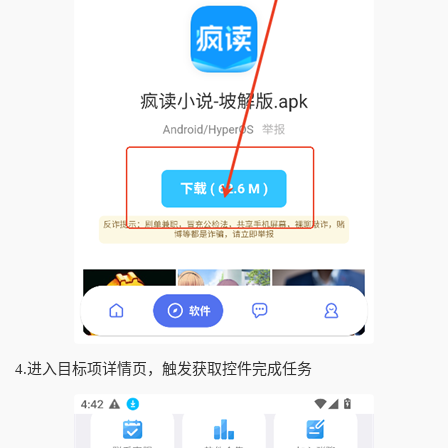
4.进入目标项详情页，触发获取控件完成任务