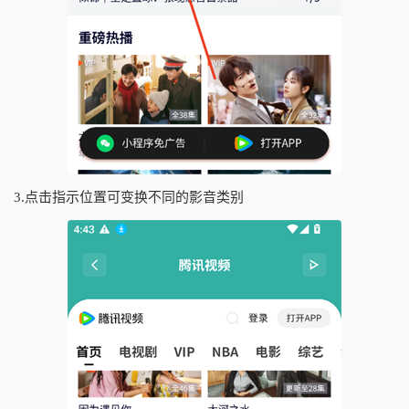
3.点击指示位置可变换不同的影音类别