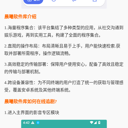
晨曦软件库介绍
1.海量程序集合：该平台集结了多种类型的应用，从社交沟通到
娱乐游戏，再到实用工具，构建了全面的程序集合。
2.直观的操作布局：布局清晰且易于上手，用户能快速检索.获
取并部署所需程序，操作逻辑流畅。
3.高效稳定的传输部署：保障用户使用安心，配备了高效且稳定
的传输与部署机制。
4.跨设备兼容性：为不同终端的用户打造了统一的获取与管理感
受，覆盖安卓系统及其他终端系统。
晨曦软件库如何在线追剧?
1.进入主界面的影音专区模块