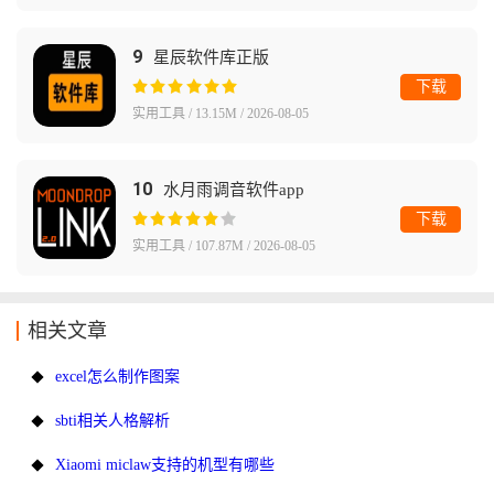
9
星辰软件库正版
下载
实用工具 / 13.15M / 2026-08-05
10
水月雨调音软件app
下载
实用工具 / 107.87M / 2026-08-05
相关文章
excel怎么制作图案
sbti相关人格解析
Xiaomi miclaw支持的机型有哪些