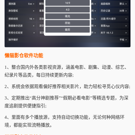
懒猫影仓软件功能
1、整合国内外各类影视资源，涵盖电影、剧集、动漫、综艺、
纪录片等品类，每日持续更新内容;
2、系统会依据观看偏好推荐相关影片，助力轻松寻觅心仪内容;
3、定期推出“高分神剧推荐”“假期必看电影”等精选专题，为深
度追剧提供便捷指引;
4、里面有多个播放源，支持自动切换功能，无论何种网络环
境，都能实现流畅播放。