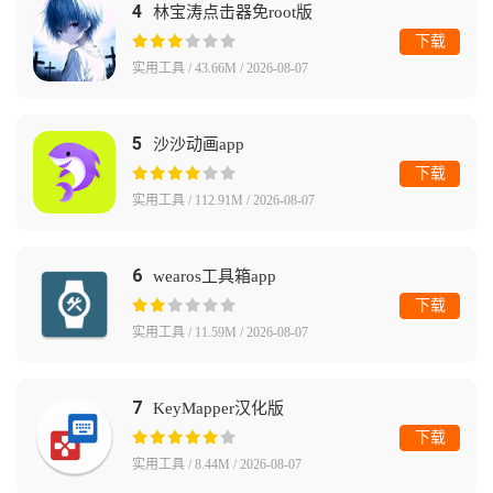
4
林宝涛点击器免root版
下载
实用工具 / 43.66M / 2026-08-07
5
沙沙动画app
下载
实用工具 / 112.91M / 2026-08-07
6
wearos工具箱app
下载
实用工具 / 11.59M / 2026-08-07
7
KeyMapper汉化版
下载
实用工具 / 8.44M / 2026-08-07