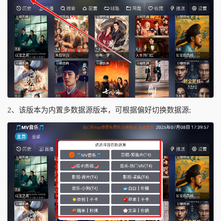
2、该版本为内置多数据源版本，可根据偏好切换数据源;