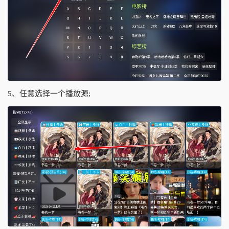
5、任意选择一个播放源;