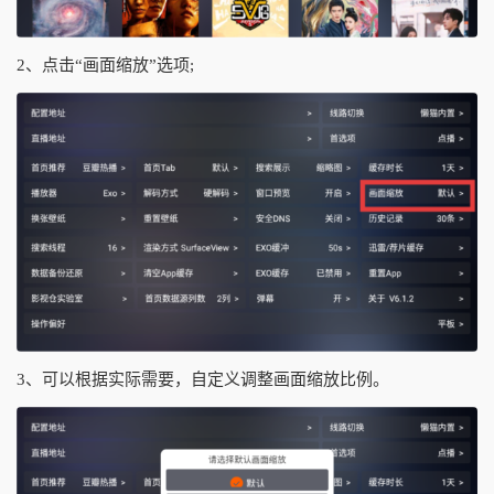
2、点击“画面缩放”选项;
3、可以根据实际需要，自定义调整画面缩放比例。