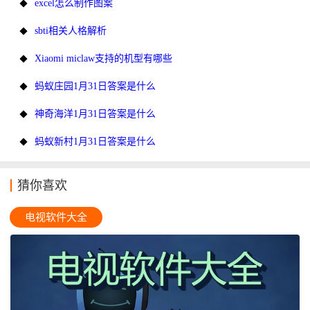
excel怎么制作图案
sbti相关人格解析
Xiaomi miclaw支持的机型有哪些
蚂蚁庄园1月31日答案是什么
神奇海洋1月31日答案是什么
蚂蚁新村1月31日答案是什么
猜你喜欢
电视软件大全