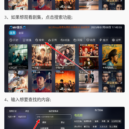
3、如果想观看剧集，点击搜索功能;
4、输入想要查找的内容;