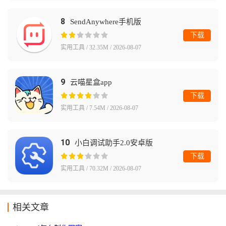
8
SendAnywhere手机版
下载
实用工具 / 32.35M / 2026-08-07
9
云喵星盒app
下载
实用工具 / 7.54M / 2026-08-07
10
小白调试助手2.0安卓版
下载
实用工具 / 70.32M / 2026-08-07
相关文章