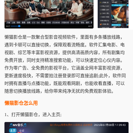
懒猫影仓是一款聚合型影音视频软件，里面有多条播放线路，
遇到卡顿可以直接切换，保障观看流畅度。软件汇集电影、电
视剧、综艺等丰富影视资源，提供高清画质内容，所有剧集均
免费开放，同时支持精准搜索功能，可以快速定位心仪内容。
作为零广告、全免费的影视平台，它涵盖全网丰富影视资源，
更新速度极快，不需要拍注册登录即可直接追剧;此外，软件同
时拥有直播与点播功能，既能观看网剧，也能收看直播，可以
随意切换播放线路，给你带来纯净无扰的免费观影体验。
懒猫影仓怎么用
1、打开懒猫影仓，进入主页;