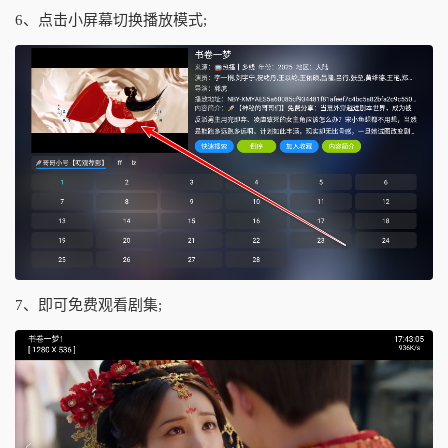
6、点击小屏幕切换播放模式;
7、即可免费观看剧集;