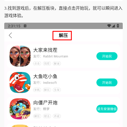
3.找到游戏后，在解压板块，直接点击开始玩，就可以瞬间进入
游戏体验。