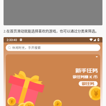
2.在首页滑动就能选择喜欢的游戏，也可以通过分类来筛选。