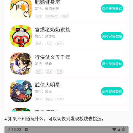
4.如果不知道玩什么，可以切换到发现板块去挑选。