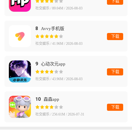
下载
社交娱乐 / 89.04M / 2026-08-03
8
Avvy手机版
下载
社交娱乐 / 41.96M / 2026-08-03
9
心动次元app
下载
社交娱乐 / 43.96M / 2026-08-03
10
森森app
下载
社交娱乐 / 256.61M / 2026-07-31