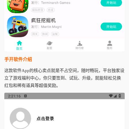
手开软件介绍
这款软件App的核心卖点就是不占空间，随时畅玩，平台独家设
立了游戏福利中心，你只要签到、试玩、升级，就能轻松兑换
红包和稀有道具等超值奖励。