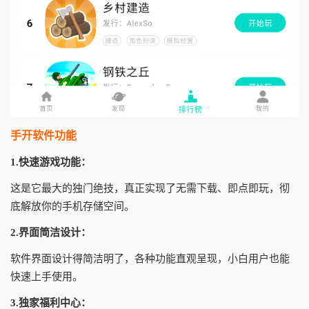
手开软件功能
1.快速游戏功能：
这是它最大的独门绝技，真正实现了无需下载、即点即玩，彻
底解放你的手机存储空间。
2.界面简洁设计：
软件界面设计得简洁明了，各种功能直观呈现，小白用户也能
快速上手使用。
3.独家福利中心：