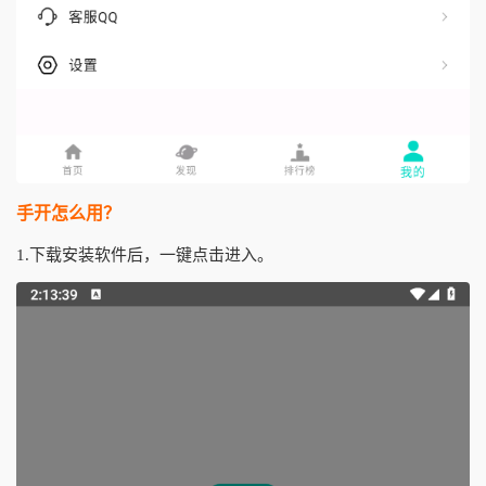
手开怎么用？
1.下载安装软件后，一键点击进入。