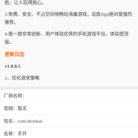
航，让人玩得放心。
3.免费、安全、不占空间地畅玩海量游戏，这款App绝对是强烈
推荐。
4.是一款非常创新、用户体验优秀的手机游戏平台，体验感顶
级。
更新日志
v1.0.8.5
1、优化请求策略
厂商名称：
官网：暂无
包名：com.shoukai
名称：手开