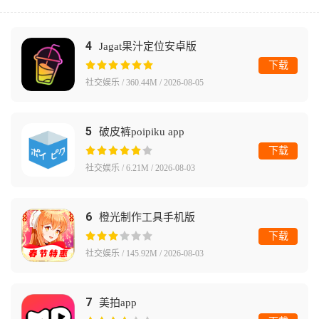
4
Jagat果汁定位安卓版
下载
社交娱乐 / 360.44M / 2026-08-05
5
破皮裤poipiku app
下载
社交娱乐 / 6.21M / 2026-08-03
6
橙光制作工具手机版
下载
社交娱乐 / 145.92M / 2026-08-03
7
美拍app