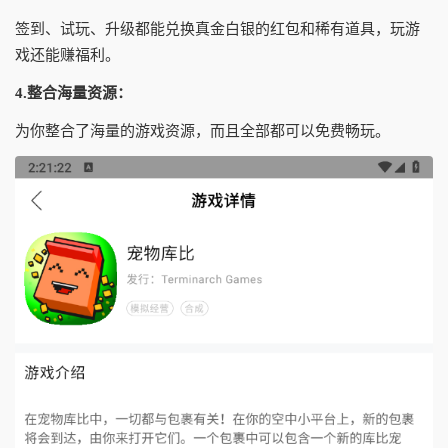
签到、试玩、升级都能兑换真金白银的红包和稀有道具，玩游
戏还能赚福利。
4.整合海量资源：
为你整合了海量的游戏资源，而且全部都可以免费畅玩。