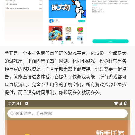
手开是一个主打免费即点即玩的游戏平台，它就像一个超级大
的游戏厅，里面内置了热门网游、休闲小游戏、模拟经营等各
种丰富的游戏资源，而且全部无需下载安装。你只需要一键点
击，就能直接进去体验，它提供了快游戏功能，所有游戏都可
以直接游玩，完全不占用你的手机空间，所有游戏资源都免费
提供，而且没有时间限制，你想玩多久就玩多久。