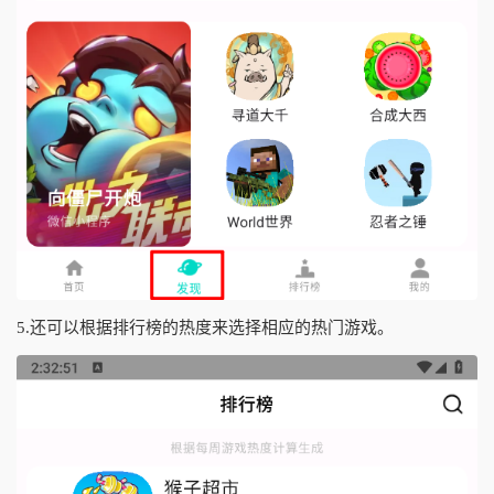
5.还可以根据排行榜的热度来选择相应的热门游戏。