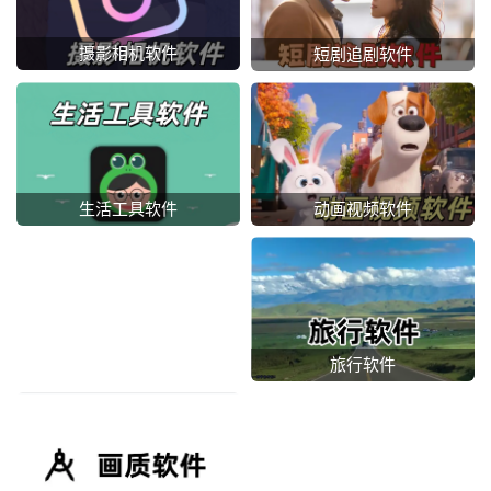
摄影相机软件
短剧追剧软件
动画视频软件
生活工具软件
旅行软件