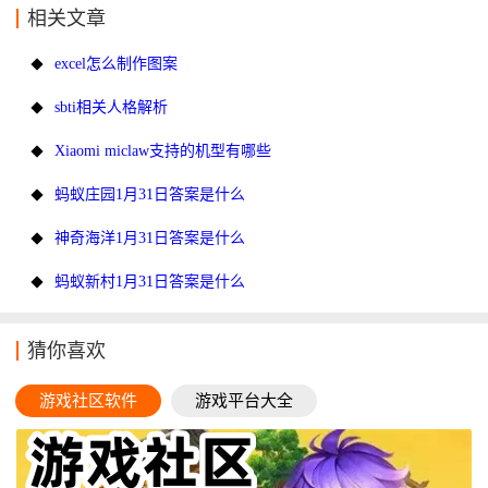
相关文章
excel怎么制作图案
sbti相关人格解析
Xiaomi miclaw支持的机型有哪些
蚂蚁庄园1月31日答案是什么
神奇海洋1月31日答案是什么
蚂蚁新村1月31日答案是什么
猜你喜欢
游戏社区软件
游戏平台大全