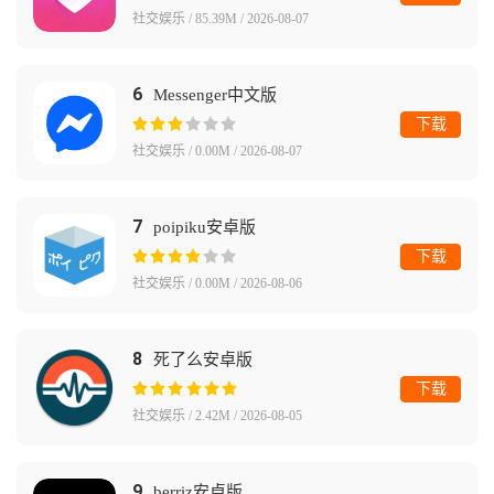
社交娱乐 / 85.39M / 2026-08-07
6
Messenger中文版
下载
社交娱乐 / 0.00M / 2026-08-07
7
poipiku安卓版
下载
社交娱乐 / 0.00M / 2026-08-06
8
死了么安卓版
下载
社交娱乐 / 2.42M / 2026-08-05
9
berriz安卓版