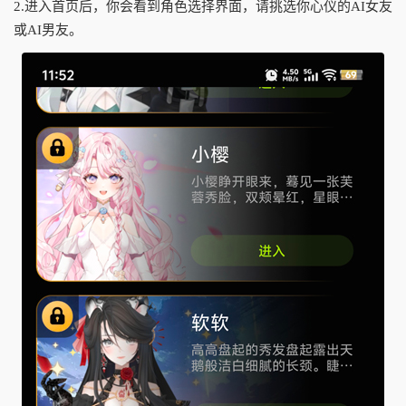
2.进入首页后，你会看到角色选择界面，请挑选你心仪的AI女友
或AI男友。