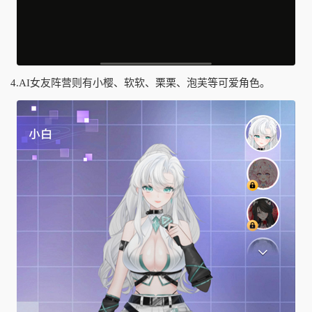
4.AI女友阵营则有小樱、软软、栗栗、泡芙等可爱角色。