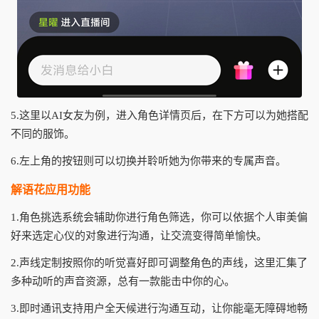
5.这里以AI女友为例，进入角色详情页后，在下方可以为她搭配
不同的服饰。
6.左上角的按钮则可以切换并聆听她为你带来的专属声音。
解语花应用功能
1.角色挑选系统会辅助你进行角色筛选，你可以依据个人审美偏
好来选定心仪的对象进行沟通，让交流变得简单愉快。
2.声线定制按照你的听觉喜好即可调整角色的声线，这里汇集了
多种动听的声音资源，总有一款能击中你的心。
3.即时通讯支持用户全天候进行沟通互动，让你能毫无障碍地畅