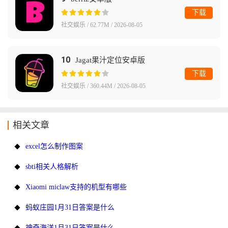
下载
社交娱乐 / 62.77M / 2026-08-05
10
Jagat果汁定位安卓版
下载
社交娱乐 / 360.44M / 2026-08-05
相关文章
excel怎么制作图案
sbti相关人格解析
Xiaomi miclaw支持的机型有哪些
蚂蚁庄园1月31日答案是什么
神奇海洋1月31日答案是什么