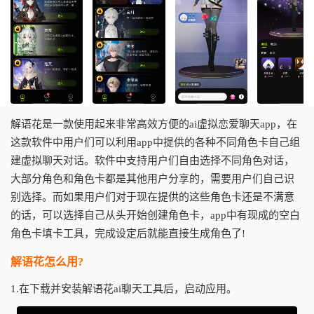
解语花是一款使用起来非常高效方便的ai虚拟恋爱聊天app，在
这款软件中用户们可以利用app中提供的各种不同角色卡自己组
建虚拟聊天对话。软件中支持用户们自由选择不同角色对话，
大部分角色和角色卡都是其他用户分享的，需要用户们自己识
别选择。而如果用户们对于现在提供的这些角色卡还是不满意
的话，可以选择自己从头开始创建角色卡，app中有现成的空白
角色卡填卡工具，完成设定后就能直接生成角色了!
解语花怎么用?
1.在下载并安装解语花ai聊天工具后，启动应用。