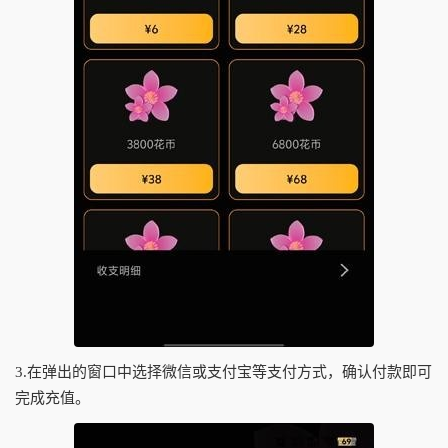
3.在弹出的窗口中选择微信或支付宝等支付方式，确认付款即可
完成充值。