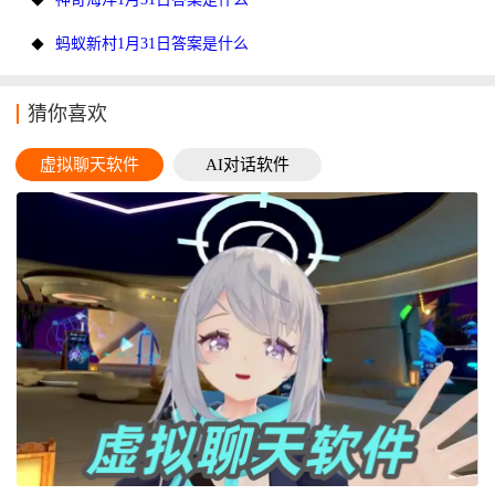
蚂蚁新村1月31日答案是什么
猜你喜欢
虚拟聊天软件
AI对话软件