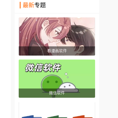
最新
专题
看漫画软件
微信软件