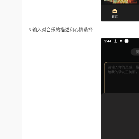
3.输入对音乐的描述和心情选择