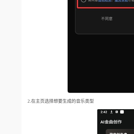
2.在主页选择想要生成的音乐类型