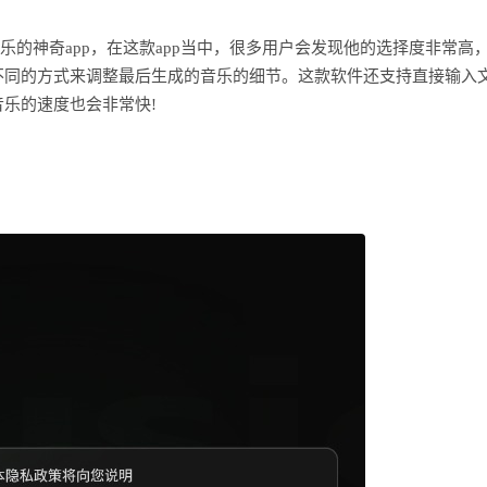
乐的神奇app，在这款app当中，很多用户会发现他的选择度非常高
不同的方式来调整最后生成的音乐的细节。这款软件还支持直接输入
乐的速度也会非常快!