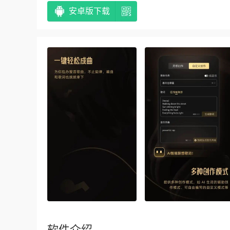
安卓版下载
软件介绍