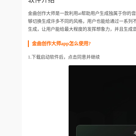
金曲创作大师是一款利用ai帮助用户生成独属于你的音
够切换生成许多不同的风格，用户也能给通过一系列
生成，让用户能给最大程度的发挥想象力，并且生成音
金曲创作大师app怎么使用?
1.下载启动软件后，点击同意并继续