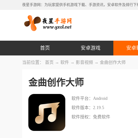
夜星手游网：为玩家提供手机游戏下载、手游资讯，安卓软件及排行下
首页
安卓游戏
安卓
当前位置：
首页
→
软件
→
影音视频
→ 金曲创作大师
金曲创作大师
软件平台：Android
软件版本：2.19.5
软件授权：免费软件