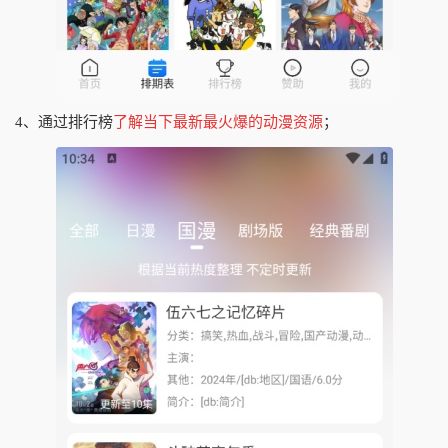
4、通过排行榜
了解当下最新最火爆的动漫资源
；