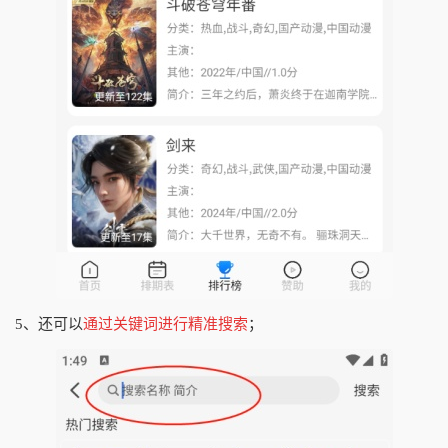
5、还可以
通过关键词进行精准搜索
；