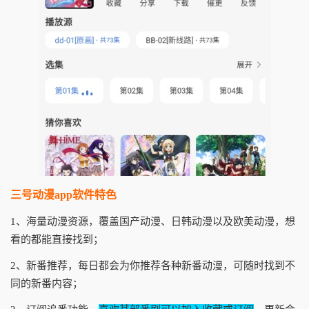
三号动漫app软件特色
1、海量动漫资源，覆盖国产动漫、日韩动漫以及欧美动漫，想
看的都能直接找到；
2、新番推荐，每日都会为你推荐各种新番动漫，可随时找到不
同的新番内容；