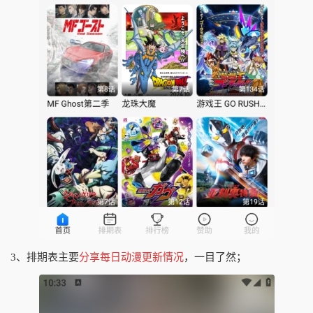
3、排期表主要
分享每日动漫更新情况
，一目了然；