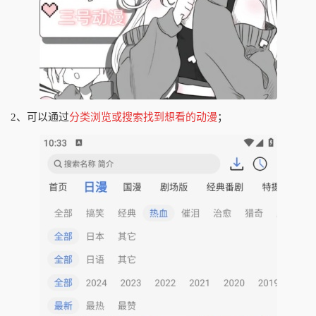
2、可以通过
分类浏览或搜索找到想看的动漫
；