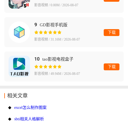
影音视频 / 0.00M / 2026-08-07
9
GD影视手机版
下载
影音视频 / 31.16M / 2026-08-07
10
tao影视电视盒子
下载
影音视频 / 49.94M / 2026-08-07
相关文章
excel怎么制作图案
sbti相关人格解析