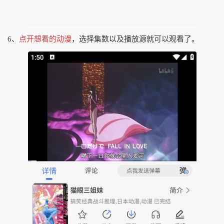
6、
点开想看的动漫
，选择集数以及播放源就可以观看了。