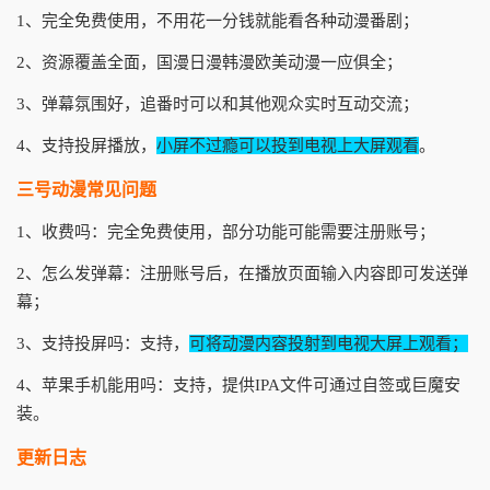
1、完全免费使用，不用花一分钱就能看各种动漫番剧；
2、资源覆盖全面，国漫日漫韩漫欧美动漫一应俱全；
3、弹幕氛围好，追番时可以和其他观众实时互动交流；
4、支持投屏播放，
小屏不过瘾可以投到电视上大屏观看
。
三号动漫常见问题
1、收费吗：完全免费使用，部分功能可能需要注册账号；
2、怎么发弹幕：注册账号后，在播放页面输入内容即可发送弹
幕；
3、支持投屏吗：支持，
可将动漫内容投射到电视大屏上观看；
4、苹果手机能用吗：支持，提供IPA文件可通过自签或巨魔安
装。
更新日志