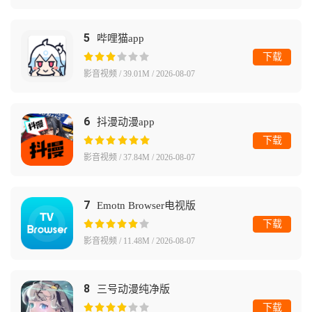
5
哔哩猫app
下载
影音视频 / 39.01M / 2026-08-07
6
抖漫动漫app
下载
影音视频 / 37.84M / 2026-08-07
7
Emotn Browser电视版
下载
影音视频 / 11.48M / 2026-08-07
8
三号动漫纯净版
下载