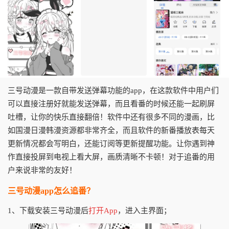
三号动漫是一款自带发送弹幕功能的app，在这款软件中用户们
可以直接注册好就能发送弹幕，而且看番的时候还能一起刷屏
吐槽，让你的快乐直接翻倍！软件中还有很多不同的漫画，比
如国漫日漫韩漫资源都非常齐全，而且软件的新番播放表每天
更新情况都会写明白，还能订阅等更新提醒功能。让你遇到神
作直接投屏到电视上看大屏，画质清晰不卡顿！对于追番的用
户来说非常的友好！
三号动漫app怎么追番？
1、下载安装三号动漫后
打开App
，进入主界面；