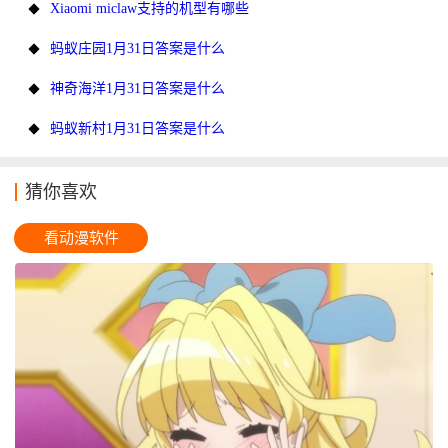
Xiaomi miclaw支持的机型有哪些
蚂蚁庄园1月31日答案是什么
神奇海洋1月31日答案是什么
蚂蚁新村1月31日答案是什么
猜你喜欢
看动漫软件