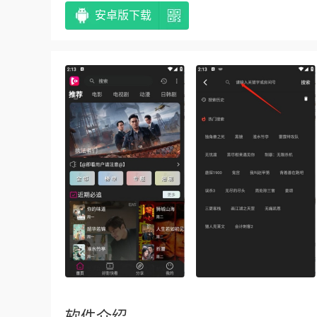
安卓版下载
软件介绍