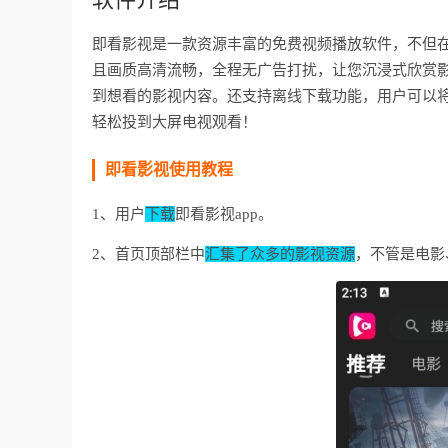
即看影视是一款资源丰富的免费视频播放软件，不但
且画质高清流畅，全程无广告打扰，让您沉浸式欣赏
到想看的影视内容。还支持离线下载功能，用户可以
轻松投到大屏电视观看！
即看影视使用教程
1、用户
下载
即看影视app。
2、首页顶部栏中
汇集了众多的影视资源
，不管是电影