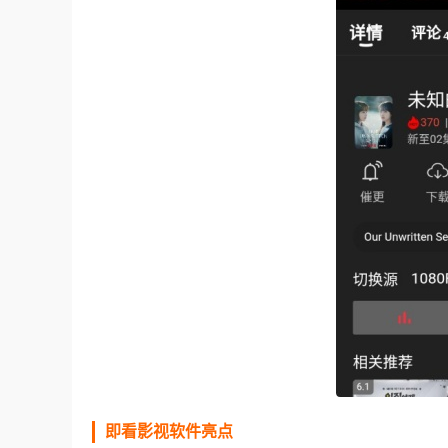
即看影视软件亮点