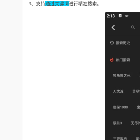
3、支持
通过关键词
进行精准搜索。