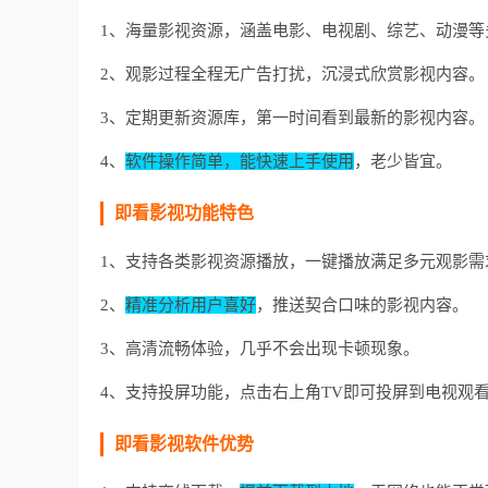
1、海量影视资源，涵盖电影、电视剧、综艺、动漫等
2、观影过程全程无广告打扰，沉浸式欣赏影视内容。
3、定期更新资源库，第一时间看到最新的影视内容。
4、
软件操作简单，能快速上手使用
，老少皆宜。
即看影视功能特色
1、支持各类影视资源播放，一键播放满足多元观影需
2、
精准分析用户喜好
，推送契合口味的影视内容。
3、高清流畅体验，几乎不会出现卡顿现象。
4、支持投屏功能，点击右上角TV即可投屏到电视观
即看影视软件优势