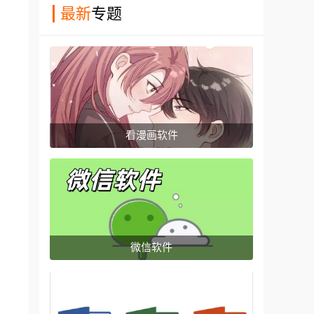
最新
专题
看漫画软件
微信软件