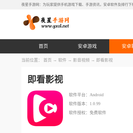
夜星手游网：为玩家提供手机游戏下载、手游资讯，安卓软件及排行下
首页
安卓游戏
安卓
当前位置：
首页
→
软件
→
影音视频
→ 即看影视
即看影视
软件平台：Android
软件版本：1.0.99
软件授权：免费软件