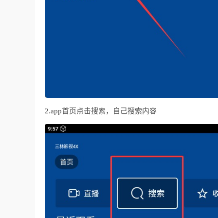
2.app首页点击搜索，自己搜索内容