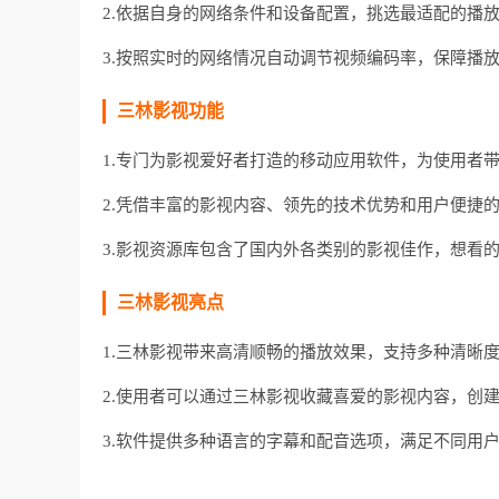
2.依据自身的网络条件和设备配置，挑选最适配的播放
3.按照实时的网络情况自动调节视频编码率，保障播
三林影视功能
1.专门为影视爱好者打造的移动应用软件，为使用者带
2.凭借丰富的影视内容、领先的技术优势和用户便捷的
3.影视资源库包含了国内外各类别的影视佳作，想看
三林影视亮点
1.三林影视带来高清顺畅的播放效果，支持多种清晰
2.使用者可以通过三林影视收藏喜爱的影视内容，创
3.软件提供多种语言的字幕和配音选项，满足不同用