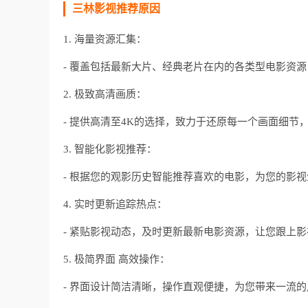
三林影视推荐原因
1. 海量资源汇集：
- 覆盖包括最新大片、经典老片在内的各类型电影资
2. 极致高清画质：
- 提供高清至4K的选择，致力于还原每一个画面细节
3. 智能化影视推荐：
- 根据您的观影历史智能推荐喜欢的电影，为您的影
4. 实时更新追踪热点：
- 紧贴影视动态，及时更新最新电影资源，让您跟上
5. 极简界面 高效操作：
- 界面设计简洁清晰，操作直观便捷，为您带来一流