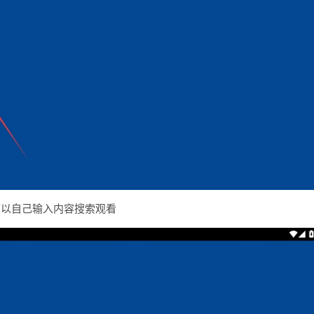
可以自己输入内容搜索观看