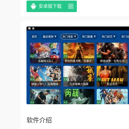
安卓版下载
软件介绍