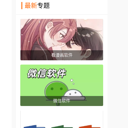
最新
专题
看漫画软件
微信软件