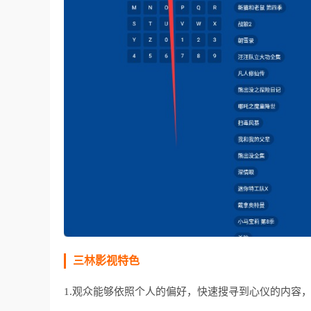
三林影视特色
1.观众能够依照个人的偏好，快速搜寻到心仪的内容，