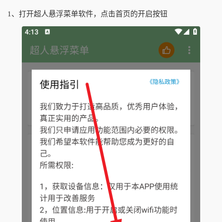
1、打开超人悬浮菜单软件，点击首页的开启按钮