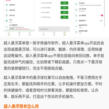
超人悬浮菜单是一款手势操作软件，
超人悬浮菜单app
开启后会
出现桌面悬浮球，可以进行录屏、截屏、内存清理、应用快速
启动等操作。
超人悬浮菜单app
不用在层级间来回切换，单手就
能完成帅气的操控，比如想录下精彩画面，只用点一下悬浮球
里的录屏键就行，完全不用按组合键。
超人悬浮菜单中的悬浮球位置可以自由拖拽，不管习惯用左手
还是右手，都能找到顺手的位置，让手机操作更加方便。平时
的快捷操作，或者游戏时分屏看消息，都能轻松使用，让办
事、娱乐两不误，打造出个性化的手机操作。
超人悬浮菜单怎么用