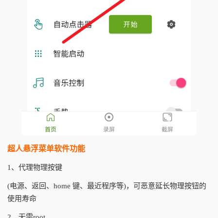
超人悬浮菜单软件功能
1、代理物理按键
(电源、返回、home 键、最近程序等)，可恶意延长物理按钮的
使用寿命
2、无需root