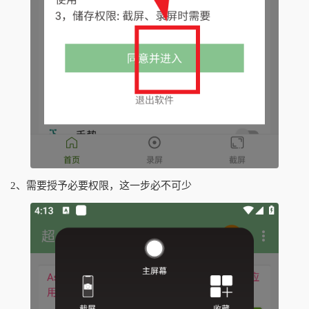
2、需要授予必要权限，这一步必不可少