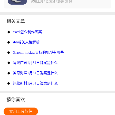
实用工具 / 12.53M / 2026-08-10
相关文章
excel怎么制作图案
sbti相关人格解析
Xiaomi miclaw支持的机型有哪些
蚂蚁庄园1月31日答案是什么
神奇海洋1月31日答案是什么
蚂蚁新村1月31日答案是什么
猜你喜欢
实用工具软件