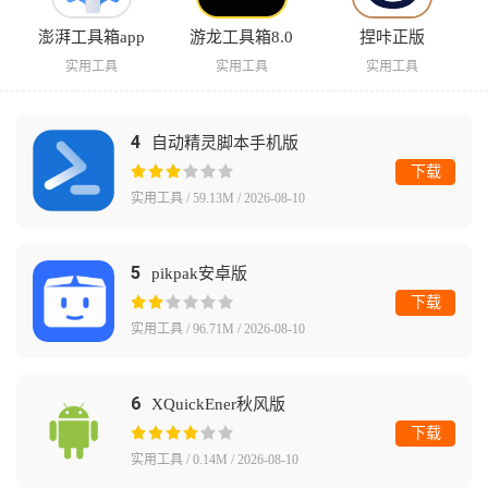
澎湃工具箱app
游龙工具箱8.0
捏咔正版
实用工具
实用工具
实用工具
4
自动精灵脚本手机版
下载
实用工具 / 59.13M / 2026-08-10
5
pikpak安卓版
下载
实用工具 / 96.71M / 2026-08-10
6
XQuickEner秋风版
下载
实用工具 / 0.14M / 2026-08-10