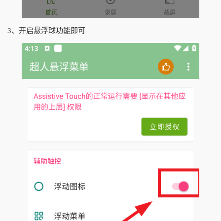
3、开启悬浮球功能即可