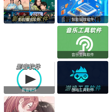
智能管理软件
影视播放软件
音乐工具软件
影音软件
游戏工具软件