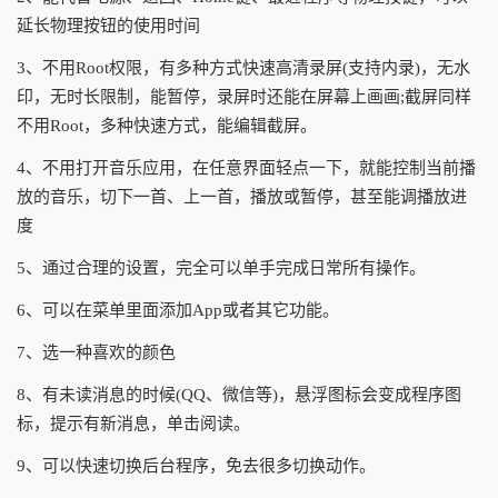
延长物理按钮的使用时间
3、不用Root权限，有多种方式快速高清录屏(支持内录)，无水
印，无时长限制，能暂停，录屏时还能在屏幕上画画;截屏同样
不用Root，多种快速方式，能编辑截屏。
4、不用打开音乐应用，在任意界面轻点一下，就能控制当前播
放的音乐，切下一首、上一首，播放或暂停，甚至能调播放进
度
5、通过合理的设置，完全可以单手完成日常所有操作。
6、可以在菜单里面添加App或者其它功能。
7、选一种喜欢的颜色
8、有未读消息的时候(QQ、微信等)，悬浮图标会变成程序图
标，提示有新消息，单击阅读。
9、可以快速切换后台程序，免去很多切换动作。