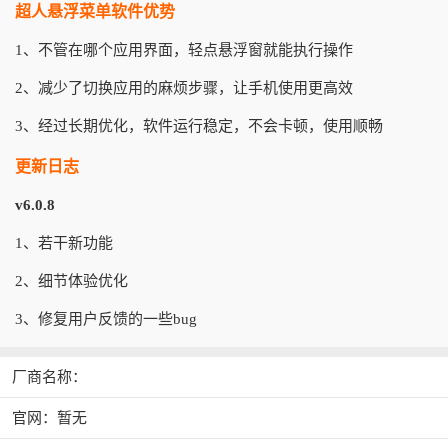
超人悬浮菜单软件优势
1、不管在哪个应用界面，轻点悬浮窗就能执行操作
2、减少了切换应用的麻烦步骤，让手机使用更高效
3、经过长期优化，软件运行稳定，不会卡顿，使用顺畅
更新日志
v6.0.8
1、若干新功能
2、细节体验优化
3、修复用户反馈的一些bug
厂商名称：
官网：暂无