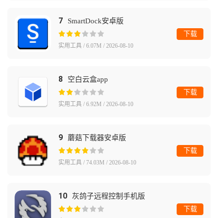
7
SmartDock安卓版
下载
实用工具 / 6.07M / 2026-08-10
8
空白云盒app
下载
实用工具 / 6.92M / 2026-08-10
9
蘑菇下载器安卓版
下载
实用工具 / 74.03M / 2026-08-10
10
灰鸽子远程控制手机版
下载