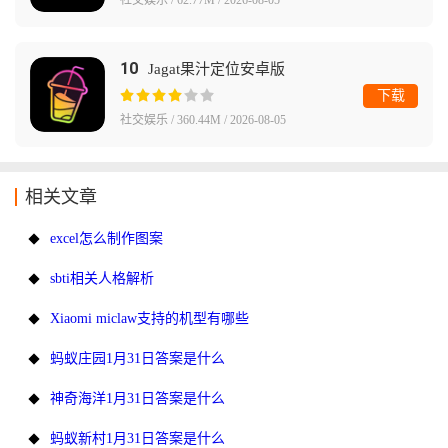
社交娱乐 / 62.77M / 2026-08-05
10
Jagat果汁定位安卓版
下载
社交娱乐 / 360.44M / 2026-08-05
相关文章
excel怎么制作图案
sbti相关人格解析
Xiaomi miclaw支持的机型有哪些
蚂蚁庄园1月31日答案是什么
神奇海洋1月31日答案是什么
蚂蚁新村1月31日答案是什么