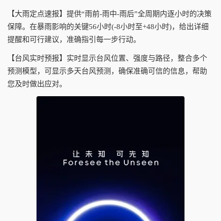
【大雨定点速报】提供“雨前-雨中-雨后”全周期内逐小时的决策
保障。在暴雨影响的关键56小时(-8小时至+48小时)，给出详细
提醒和可行建议，准确指引每一步行动。
【台风实时预报】实时显示台风位置、强度与路径，整合多个
预测模型，可显示多天台风预测，确保准确可信的信息，帮助
您及时做出应对。