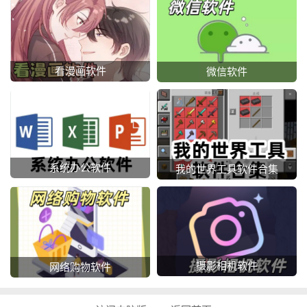
看漫画软件
微信软件
系统办公软件
我的世界工具软件合集
摄影相机软件
网络购物软件