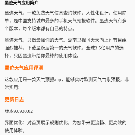
墨迹天气应用简介
墨迹天气，一款免费天气信息查询软件，人性化设计，使用简
单，是中国支持城市最多的手机天气预报软件。墨迹天气有多
个版本，每个版本都有自己的特点。
墨迹天气，只做最懂你的天气。湖南卫视《天天向上》节目组
强烈推荐，下载量稳居第一的天气软件。全球3.5亿用户的选
择，只因墨迹带给你最棒的使用体验。
墨迹天气应用评测
这款应用是一款天气预报app，能够实时监测天气气象预报，非
常实用!
更新日志
版本9.0930.02
界面优化：对首页展示规则优化，为您带来更流畅、更高效的
使用体验。