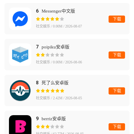
6
Messenger中文版
下载
社交娱乐 / 0.00M / 2026-08-07
7
poipiku安卓版
下载
社交娱乐 / 0.00M / 2026-08-06
8
死了么安卓版
下载
社交娱乐 / 2.42M / 2026-08-05
9
berriz安卓版
下载