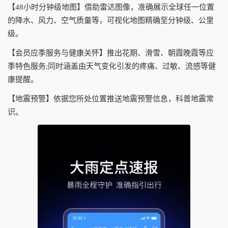
【48小时分钟级地图】借助雷达图像，准确展示全球任一位置
的降水、风力、空气质量等，可视化地图精确至分钟级、公里
级。
【会员应季服务与健康关怀】推出花期、滑雪、朝霞晚霞等应
季特色服务;同时涵盖由天气变化引发的疼痛、过敏、流感等健
康提醒。
【地震预警】依据您所处位置推送地震预警信息，科普地震常
识。