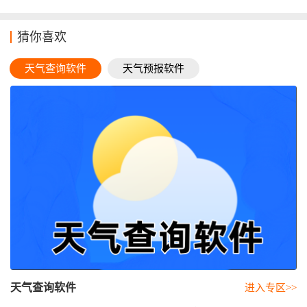
猜你喜欢
天气查询软件
天气预报软件
天气查询软件
进入专区>>