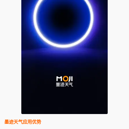
墨迹天气应用优势