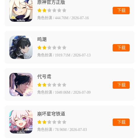
原神官方正版
下载
角色扮演 / 444.70M / 2026-07-16
鸣潮
下载
角色扮演 / 1919.71M / 2026-07-13
代号鸢
下载
角色扮演 / 1049.06M / 2026-07-09
崩坏星穹铁道
下载
角色扮演 / 78.96M / 2026-07-03