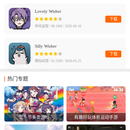
Lovely Wisher
下载
休闲益智 / 88.18M / 2026-06-10
Silly Wisher
下载
模拟经营 / 65.52M / 2026-05-25
热门专题
音乐节奏类游戏
有趣好玩体育运动手游