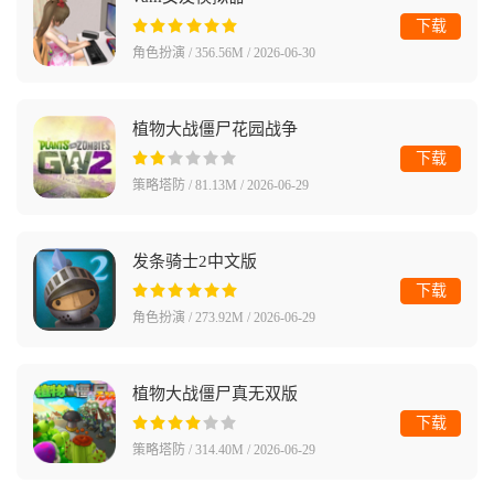
下载
角色扮演 / 356.56M / 2026-06-30
植物大战僵尸花园战争
下载
策略塔防 / 81.13M / 2026-06-29
发条骑士2中文版
下载
角色扮演 / 273.92M / 2026-06-29
植物大战僵尸真无双版
下载
策略塔防 / 314.40M / 2026-06-29