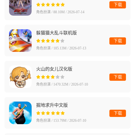
下载
角色扮演 / 88.10M / 2026-07-14
躲猫猫大乱斗联机版
下载
角色扮演 / 185.13M / 2026-07-13
火山的女儿汉化版
下载
角色扮演 / 1470.32M / 2026-07-10
掘地求升中文版
下载
角色扮演 / 153.79M / 2026-07-10