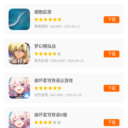
细胞起源
下载
策略塔防 / 88.99M / 2026-06-11
梦幻模拟战
下载
角色扮演 / 2006.02M / 2026-06-10
崩坏星穹铁道云游戏
下载
动作游戏 / 403.06M / 2026-05-20
崩坏星穹铁道B服
下载