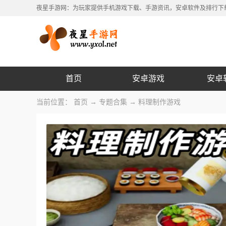
夜星手游网：为玩家提供手机游戏下载、手游资讯，安卓软件及排行下
首页
安卓游戏
安卓
当前位置：
首页
→
专题合集
→ 料理制作游戏