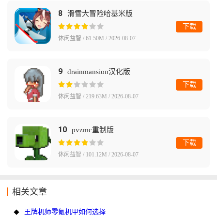
8
滑雪大冒险哈基米版
下载
休闲益智 / 61.50M / 2026-08-07
9
drainmansion汉化版
下载
休闲益智 / 219.63M / 2026-08-07
10
pvzmc重制版
下载
休闲益智 / 101.12M / 2026-08-07
相关文章
王牌机师零氪机甲如何选择