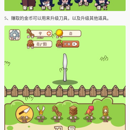
5、赚取的金币可以用来升级刀具，以及升级其他道具。