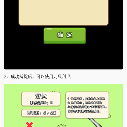
3、成功捕捉后，可以使用刀具刮毛;