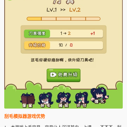
刮毛模拟器游戏优势