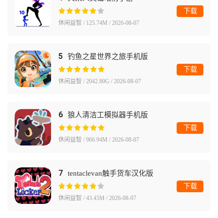
下载
休闲益智 / 125.74M / 2026-08-07
5
钓鱼之星世界之旅手机版
下载
休闲益智 / 2042.80G / 2026-08-07
6
狼人清洁工模拟器手机版
下载
休闲益智 / 966.94M / 2026-08-07
7
tentaclevan触手货车汉化版
下载
休闲益智 / 43.45M / 2026-08-07