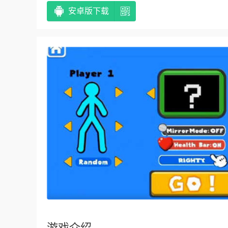
安卓版下载
游戏介绍