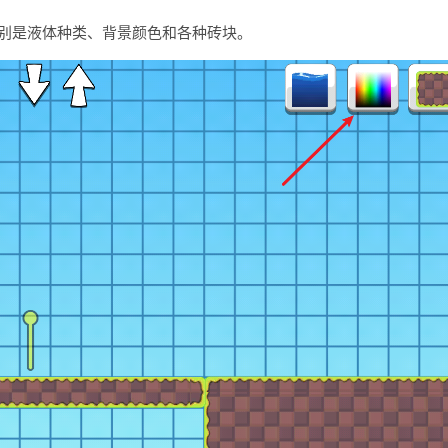
别是液体种类、背景颜色和各种砖块。