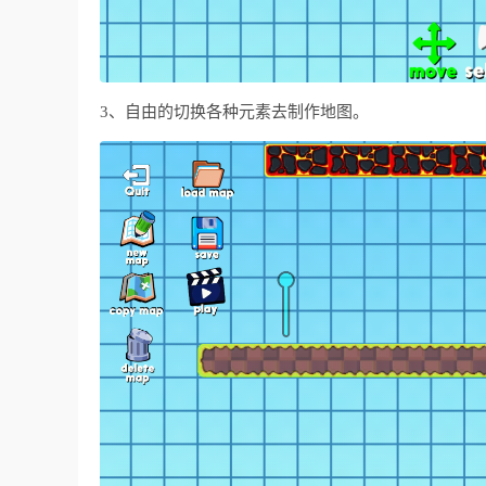
3、自由的切换各种元素去制作地图。