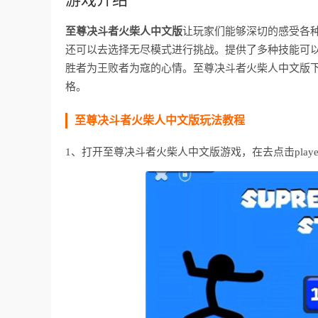
至尊决斗者火柴人中文版
让玩家们能够深切的感受各
还可以去选择无尽模式进行挑战。提供了多种技能可
胜者为王败者为寇的心情。至尊决斗者火柴人中文版
格。
至尊决斗者火柴人中文版玩法教程
1、打开至尊决斗者火柴人中文版游戏，在去点击playe