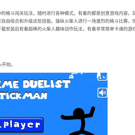
种的格斗闯关玩法，随时进行各种模式。有着的都是创意游戏内容，
以自由组合和升级这些技能。操纵火柴人进行一场激烈的格斗比赛，
下载安装后有着超棒的火柴人趣味动作玩法，有着非常简单卡通的游
r开始。