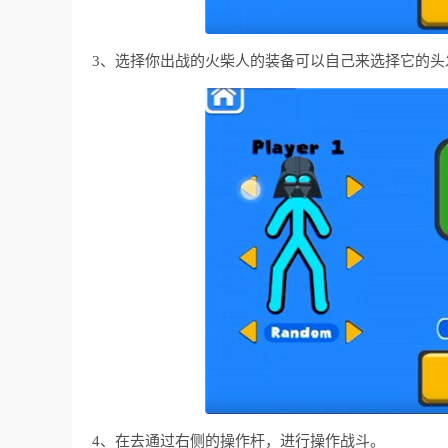
3、选择你出战的火柴人的装备可以自己来选择它的头
4、在去通过右侧的操作杆，进行操作战斗。