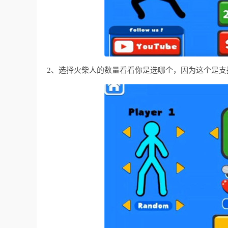
2、选择火柴人的数量看看你是选哪个，因为这个是支