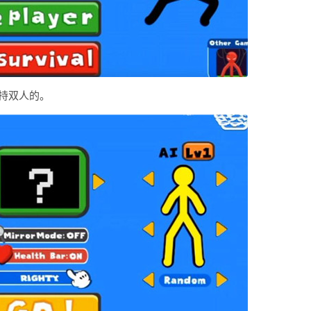
持双人的。