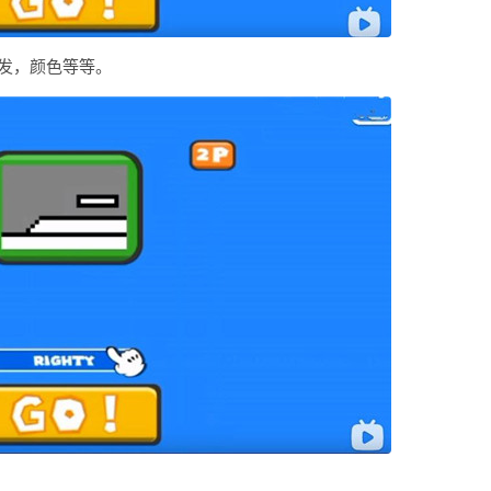
发，颜色等等。