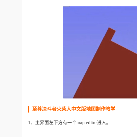
至尊决斗者火柴人中文版地图制作教学
1、主界面左下方有一个map editor进入。