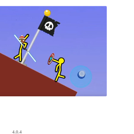
4.0.4