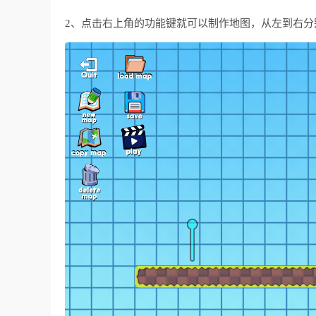
2、点击右上角的功能键就可以制作地图，从左到右分