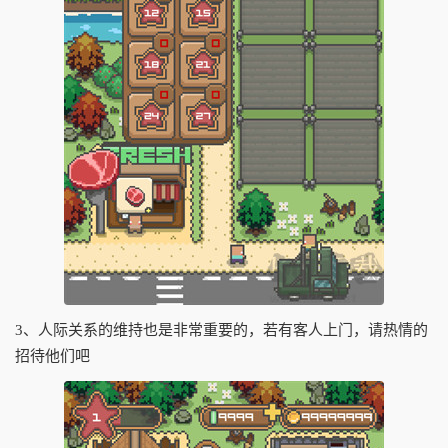
3、人际关系的维持也是非常重要的，若有客人上门，请热情的
招待他们吧