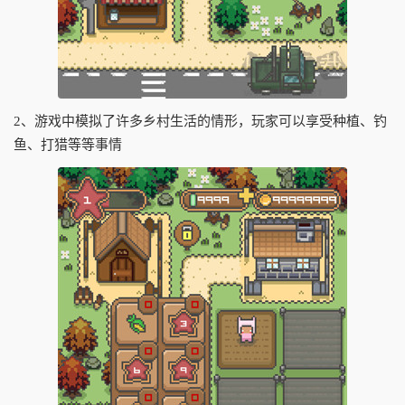
2、游戏中模拟了许多乡村生活的情形，玩家可以享受种植、钓
鱼、打猎等等事情