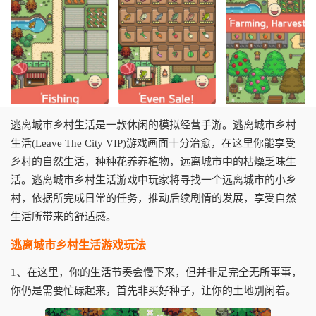
逃离城市乡村生活是一款休闲的模拟经营手游。逃离城市乡村
生活(Leave The City VIP)游戏画面十分治愈，在这里你能享受
乡村的自然生活，种种花养养植物，远离城市中的枯燥乏味生
活。逃离城市乡村生活游戏中玩家将寻找一个远离城市的小乡
村，依据所完成日常的任务，推动后续剧情的发展，享受自然
生活所带来的舒适感。
逃离城市乡村生活游戏玩法
1、在这里，你的生活节奏会慢下来，但并非是完全无所事事，
你仍是需要忙碌起来，首先非买好种子，让你的土地别闲着。