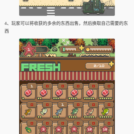
4、玩家可以将收获的多余的东西出售，然后换取自己需要的东
西