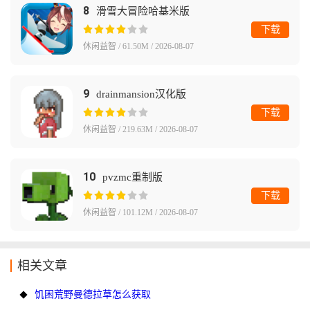
8
滑雪大冒险哈基米版
下载
休闲益智 / 61.50M / 2026-08-07
9
drainmansion汉化版
下载
休闲益智 / 219.63M / 2026-08-07
10
pvzmc重制版
下载
休闲益智 / 101.12M / 2026-08-07
相关文章
饥困荒野曼德拉草怎么获取