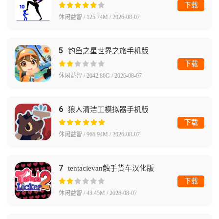
下载
休闲益智 / 125.74M / 2026-08-07
5
钓鱼之星世界之旅手机版
下载
休闲益智 / 2042.80G / 2026-08-07
6
狼人清洁工模拟器手机版
下载
休闲益智 / 966.94M / 2026-08-07
7
tentaclevan触手货车汉化版
下载
休闲益智 / 43.45M / 2026-08-07