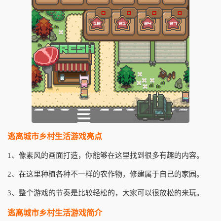
逃离城市乡村生活游戏亮点
1、像素风的画面打造，你能够在这里找到很多有趣的内容。
2、在这里种植各种不一样的农作物，修建属于自己的家园。
3、整个游戏的节奏是比较轻松的，大家可以很放松的来玩。
逃离城市乡村生活游戏简介