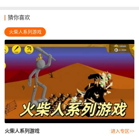
猜你喜欢
火柴人系列游戏
火柴人系列游戏
进入专区>>