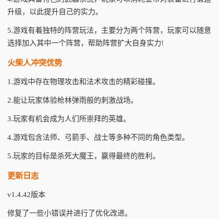
升级，以此提升自己的实力。
5.游戏有着独特的阵营玩法，主要分为两个阵营，玩家可以随意
选择加入其中一个阵营，帮助阵营扩大自身实力!
火柴人冲突优势
1.游戏中存在物理攻击和法术攻击的精彩碰撞。
2.能让玩家体验枪林弹雨般的刺激战场。
3.玩家有机会成为人们所崇拜的英雄。
4.游戏包含法师、弓箭手、战士等多种不同的角色类型。
5.玩家的目标是杀死大魔王，赢得最终的胜利。
更新日志
v1.4.42版本
修复了一些小错误并进行了优化改进。