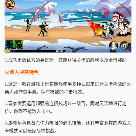
7.成功击败敌方的英雄后，就能获得关卡的胜利以及金币奖励。
火柴人冲突特色
1.这是一款在游戏里玩家能够使用多种武器来进行关卡挑战的火
柴人动作类手游，拥有极致的打击特效。
2.玩家需要运用超强的连招技巧以一敌百，同时灵活地进行走
位，做到不被敌人击中。
3.游戏角色具备杀伤力极强的必杀技能，还有丰富多样的游戏关
卡模式可供玩家尽情挑战。