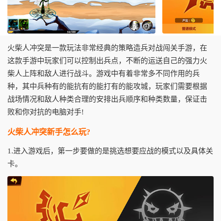
火柴人冲突是一款玩法非常经典的策略造兵对战闯关手游，在
这款手游中玩家们可以控制出兵点，不断的运送自己的强力火
柴人上阵和敌人进行战斗。游戏中有着非常多不同作用的兵
种，其中兵种有的能抗有的能打有的能攻城，玩家们需要根据
战场情况和敌人种类合理的安排出兵顺序和种类数量，保证击
败和你对抗的电脑对手!
火柴人冲突新手怎么玩?
1.进入游戏后，第一步要做的是挑选想要应战的模式以及具体关
卡。