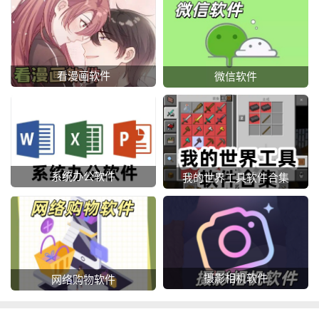
看漫画软件
微信软件
系统办公软件
我的世界工具软件合集
摄影相机软件
网络购物软件