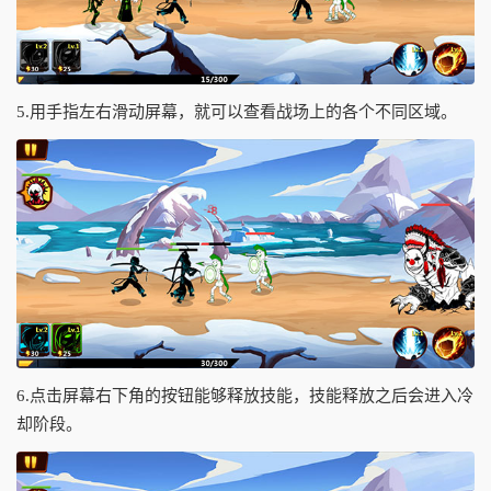
5.用手指左右滑动屏幕，就可以查看战场上的各个不同区域。
6.点击屏幕右下角的按钮能够释放技能，技能释放之后会进入冷
却阶段。