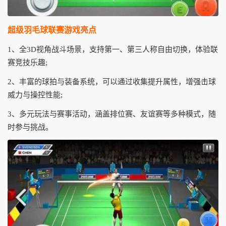
超级羽毛球联赛游戏亮点
1、全3D视角战斗场景，支持第一、第三人称自由切换，体验联
赛竞技乐趣;
2、丰富的球拍与装备系统，可以通过收集提升属性，增强击球
威力与操控性能;
3、多元玩法与赛事活动，涵盖排位赛、友谊赛等多种模式，随
时参与挑战。