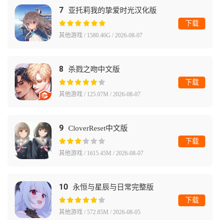
7
亚托莉我的挚爱时光汉化版
下载
其他游戏 / 1580.46G / 2026-08-07
8
杀戮之吻中文版
下载
其他游戏 / 125.07M / 2026-08-07
9
CloverReset中文版
下载
其他游戏 / 1615.45M / 2026-08-07
10
永恒与星辰与日常完整版
下载
其他游戏 / 572.85M / 2026-08-05