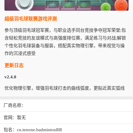
超级羽毛球联赛游戏评测
参与顶级羽毛球冠军赛，与职业选手同台竞技争夺冠军荣誉;包
含轻松竞技的友谊模式与高强度排位赛，满足练习与对战;解锁
个性化羽毛球装备与服装，搭配真实物理引擎，带来视觉与操
作的沉浸式感受
更新日志
v2.4.0
优化物理引擎，增强羽毛球打击的曲线弧度，更贴近真实弧线
厂商名称：
官网：暂无
包名：cn.tenone.badmintonRR