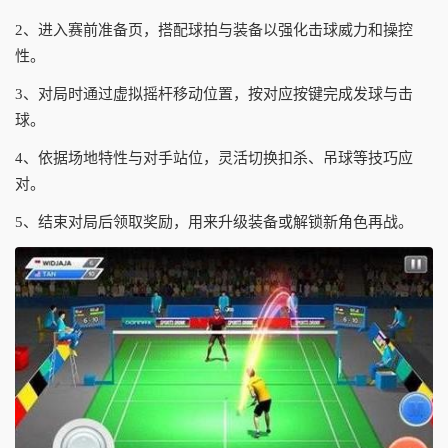
2、进入赛前准备页，搭配球拍与装备以强化击球威力和操控
性。
3、对局时通过虚拟摇杆移动位置，按对应按键完成发球与击
球。
4、依据场地特性与对手站位，灵活切换扣杀、吊球等技巧应
对。
5、结束对局后领取奖励，用来升级装备或解锁新角色再战。