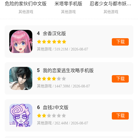
危险的家伙们中文版
米塔零手机版
忍者少女与都市妖团手机版
其他游戏
其他游戏
其他游戏
4
余香汉化版
下载
其他游戏 / 519.21M / 2026-08-07
5
我的恋爱逃生攻略手机版
下载
其他游戏 / 1447.59M / 2026-08-07
6
血钱2中文版
下载
其他游戏 / 202.44M / 2026-08-07