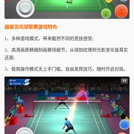
超级羽毛球联赛游戏特色
1、多种游戏模式，带来截然不同的竞技感受;
2、高清画质精细刻画赛场细节，从球拍纹理到光影变化皆真实
还原;
3、极简操作模式无上手门槛，自由发挥技巧，随时开启对局。