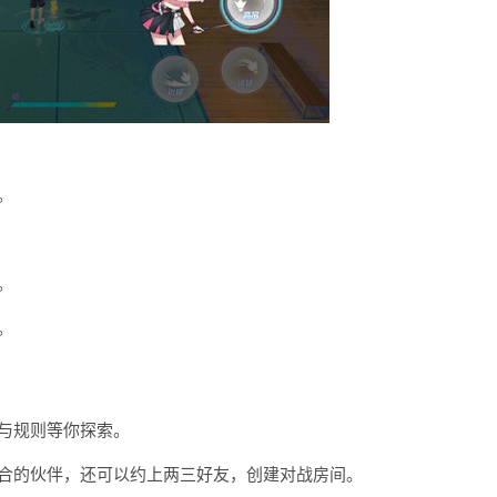
。
。
。
与规则等你探索。
合的伙伴，还可以约上两三好友，创建对战房间。