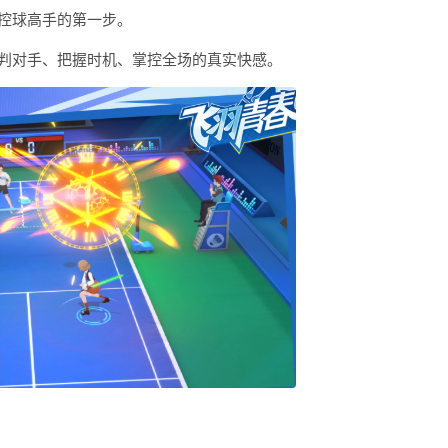
控球高手的第一步。
判对手、把握时机、掌控全场的真实快感。