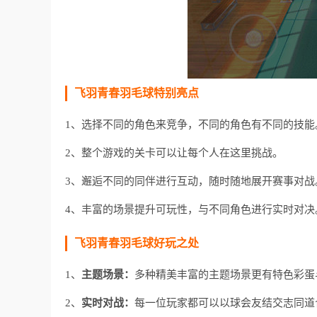
飞羽青春羽毛球特别亮点
1、选择不同的角色来竞争，不同的角色有不同的技能
2、整个游戏的关卡可以让每个人在这里挑战。
3、邂逅不同的同伴进行互动，随时随地展开赛事对战
4、丰富的场景提升可玩性，与不同角色进行实时对决
飞羽青春羽毛球好玩之处
1、
主题场景：
多种精美丰富的主题场景更有特色彩蛋
2、
实时对战：
每一位玩家都可以以球会友结交志同道