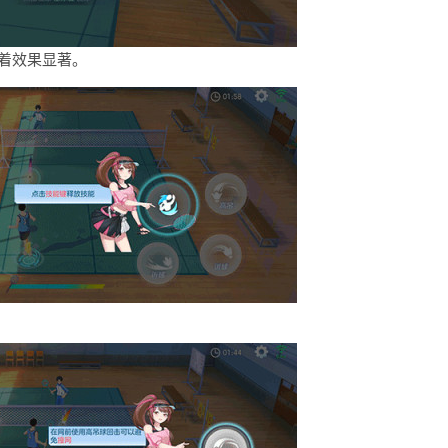
着效果显著。