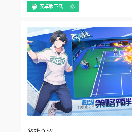
安卓版下载
游戏介绍