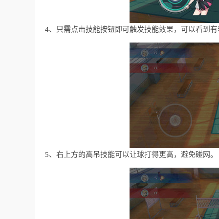
4、只需点击技能按钮即可触发技能效果，可以看到有
5、右上方的高吊技能可以让球打得更高，避免碰网。