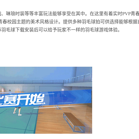
、琳琅时装等等丰富玩法能够享受在其中。在这里有着实时PVP青
青春校园主题的美术风格设计。提供多种羽毛球拍可供选择能够根据
春羽毛球下载安装后可以给予玩家不一样的羽毛球游戏体验。