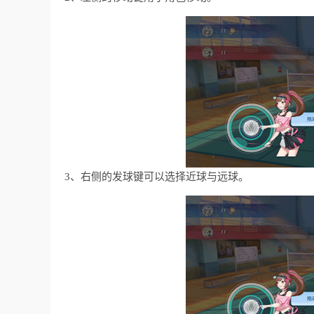
3、右侧的发球键可以选择近球与远球。