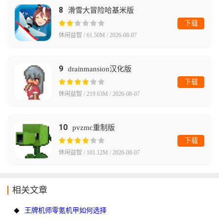
8
滑雪大冒险哈基米版
下载
休闲益智 / 61.50M / 2026-08-07
9
drainmansion汉化版
下载
休闲益智 / 219.63M / 2026-08-07
10
pvzmc重制版
下载
休闲益智 / 101.12M / 2026-08-07
相关文章
王牌机师零氪机甲如何选择