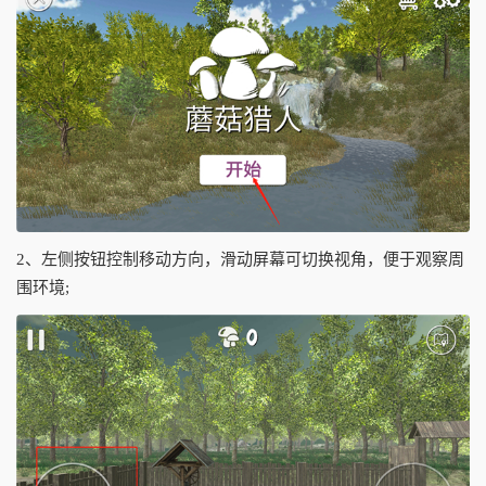
2、左侧按钮控制移动方向，滑动屏幕可切换视角，便于观察周
围环境;