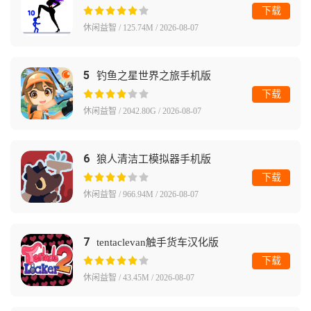
下载
休闲益智 / 125.74M / 2026-08-07
5
钓鱼之星世界之旅手机版
下载
休闲益智 / 2042.80G / 2026-08-07
6
狼人清洁工模拟器手机版
下载
休闲益智 / 966.94M / 2026-08-07
7
tentaclevan触手货车汉化版
下载
休闲益智 / 43.45M / 2026-08-07