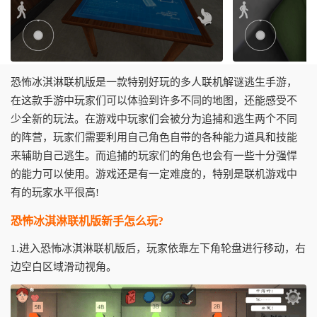
恐怖冰淇淋联机版是一款特别好玩的多人联机解谜逃生手游，
在这款手游中玩家们可以体验到许多不同的地图，还能感受不
少全新的玩法。在游戏中玩家们会被分为追捕和逃生两个不同
的阵营，玩家们需要利用自己角色自带的各种能力道具和技能
来辅助自己逃生。而追捕的玩家们的角色也会有一些十分强悍
的能力可以使用。游戏还是有一定难度的，特别是联机游戏中
有的玩家水平很高!
恐怖冰淇淋联机版新手怎么玩?
1.进入恐怖冰淇淋联机版后，玩家依靠左下角轮盘进行移动，右
边空白区域滑动视角。