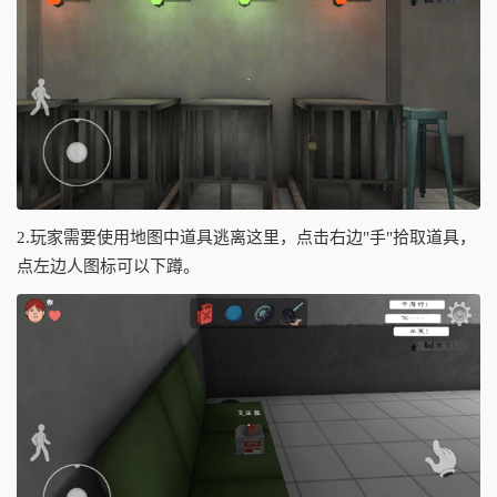
2.玩家需要使用地图中道具逃离这里，点击右边"手"拾取道具，
点左边人图标可以下蹲。