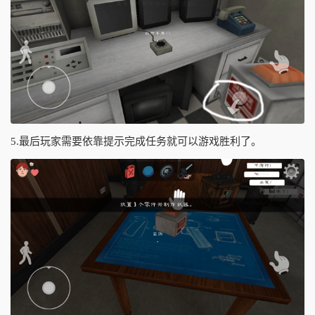
5.最后玩家需要依靠提示完成任务就可以游戏胜利了。