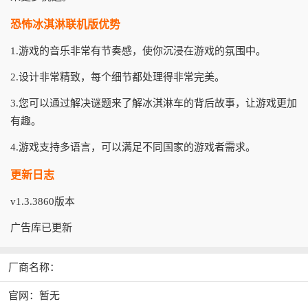
恐怖冰淇淋联机版优势
1.游戏的音乐非常有节奏感，使你沉浸在游戏的氛围中。
2.设计非常精致，每个细节都处理得非常完美。
3.您可以通过解决谜题来了解冰淇淋车的背后故事，让游戏更加
有趣。
4.游戏支持多语言，可以满足不同国家的游戏者需求。
更新日志
v1.3.3860版本
广告库已更新
厂商名称：
官网：暂无