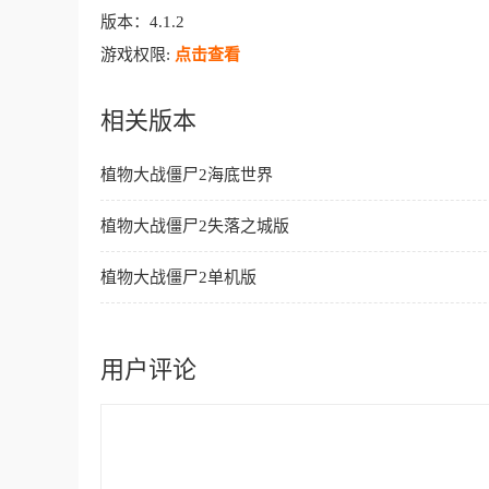
版本：
4.1.2
游戏权限:
点击查看
相关版本
植物大战僵尸2海底世界
植物大战僵尸2失落之城版
植物大战僵尸2单机版
用户评论