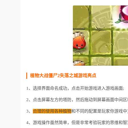
植物大战僵尸2失落之城游戏亮点
1、选择界面命名成功，点击开始游戏进入游戏画面;
2、点击屏幕左方的塔防，然后拖动到屏幕画面中间区
3、
合理的使用各种植物
和不同的配置是玩家你游戏中
4、游戏操作虽然简单，但是非常考验玩家的思维和智