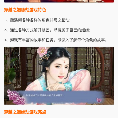
穿越之姻缘劫游戏特色
1、能遇到各种各样的角色并与之互动;
2、通过各种方式解开谜团，寻得属于自己的姻缘;
3、游戏有丰富的故事和任务，能深入了解每个角色的故事。
穿越之姻缘劫游戏亮点