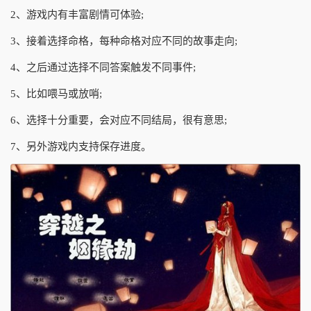
2、游戏内有丰富剧情可体验;
3、接着选择命格，每种命格对应不同的故事走向;
4、之后通过选择不同答案触发不同事件;
5、比如喂马或放哨;
6、选择十分重要，会对应不同结局，很有意思;
7、另外游戏内支持保存进度。