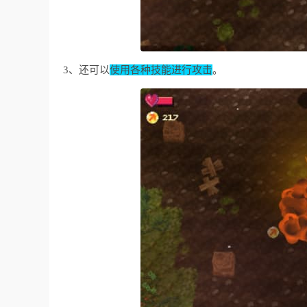
3、还可以
使用各种技能进行攻击
。