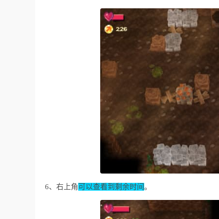
6、右上角
可以查看到剩余时间
。