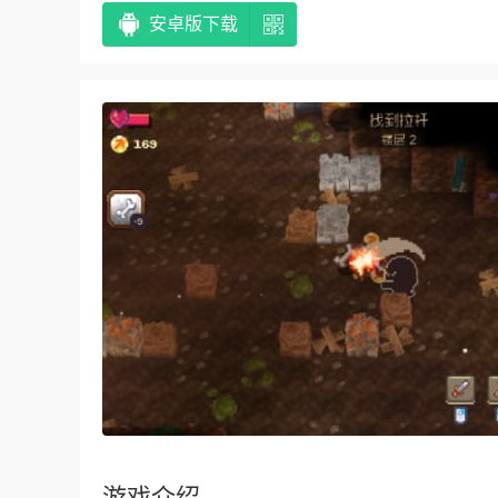
安卓版下载
游戏介绍