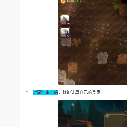
7、
时间结束之后
，就能计算自己的奖励。