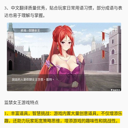
3、中文翻译质量优秀，贴合玩家日常用语习惯，部分成语与表
达也易于理解与掌握。
监禁女王游戏特点
1、丰富道具，智慧挑战：游戏内置大量创意道具，不仅增添乐
趣，还助力玩家拓宽策略思维，增添游戏的趣味性和挑战性。