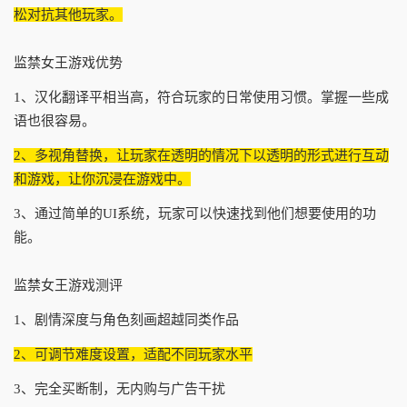
松对抗其他玩家。
监禁女王游戏优势
1、汉化翻译平相当高，符合玩家的日常使用习惯。掌握一些成
语也很容易。
2、多视角替换，让玩家在透明的情况下以透明的形式进行互动
和游戏，让你沉浸在游戏中。
3、通过简单的UI系统，玩家可以快速找到他们想要使用的功
能。
监禁女王游戏测评
1、剧情深度与角色刻画超越同类作品
2、可调节难度设置，适配不同玩家水平
3、完全买断制，无内购与广告干扰