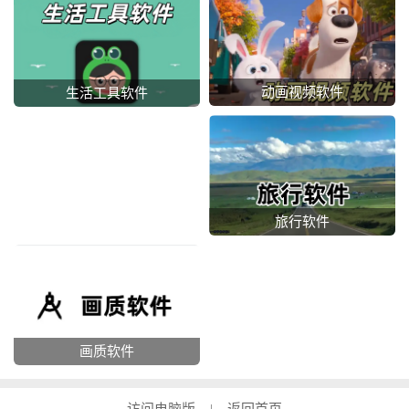
动画视频软件
生活工具软件
旅行软件
画质软件