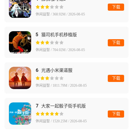
下载
休闲益智 / 368.92M / 2026-08-05
5
猫司机手机移植版
下载
休闲益智 / 704.02M / 2026-08-05
6
光遇小米渠道服
下载
休闲益智 / 1811.79M / 2026-08-05
7
大家一起骰子街手机版
下载
休闲益智 / 1520.25M / 2026-08-05