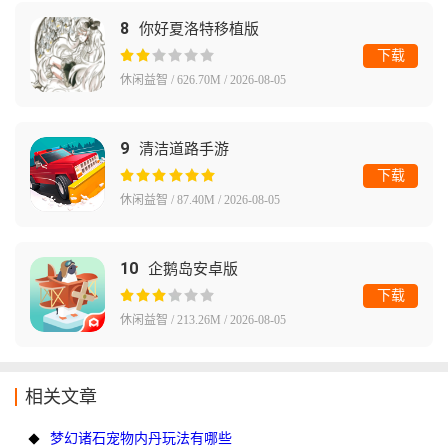
8
你好夏洛特移植版
下载
休闲益智 / 626.70M / 2026-08-05
9
清洁道路手游
下载
休闲益智 / 87.40M / 2026-08-05
10
企鹅岛安卓版
下载
休闲益智 / 213.26M / 2026-08-05
相关文章
梦幻诸石宠物内丹玩法有哪些