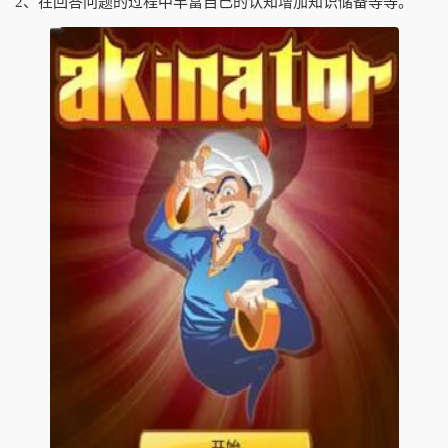
2、在回答问题的过程中丰富自己的认知增加知识储备等等。