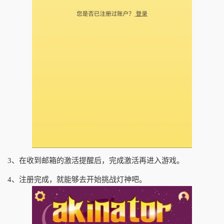
3、在收到邮箱的激活提醒后，完成激活再进入游戏。
4、注册完成，就能够去开始挑战灯神吧。