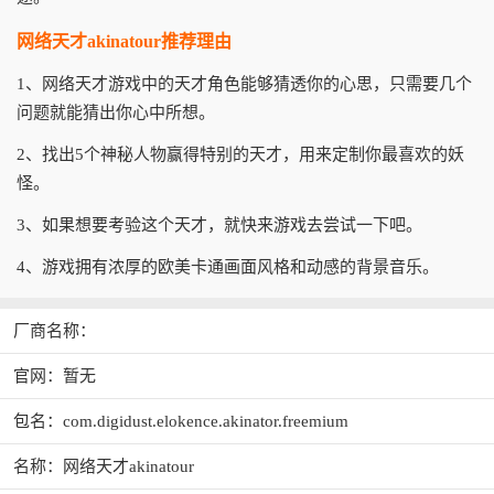
网络天才akinatour推荐理由
1、网络天才游戏中的天才角色能够猜透你的心思，只需要几个
问题就能猜出你心中所想。
2、找出5个神秘人物赢得特别的天才，用来定制你最喜欢的妖
怪。
3、如果想要考验这个天才，就快来游戏去尝试一下吧。
4、游戏拥有浓厚的欧美卡通画面风格和动感的背景音乐。
厂商名称：
官网：暂无
包名：com.digidust.elokence.akinator.freemium
名称：网络天才akinatour