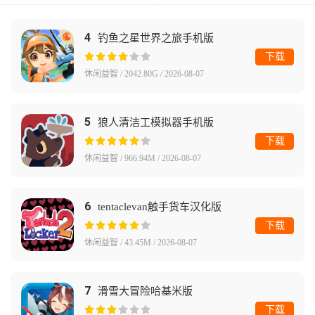
4
钓鱼之星世界之旅手机版
下载
休闲益智 / 2042.80G / 2026-08-07
5
狼人清洁工模拟器手机版
下载
休闲益智 / 966.94M / 2026-08-07
6
tentaclevan触手货车汉化版
下载
休闲益智 / 43.45M / 2026-08-07
7
滑雪大冒险哈基米版
下载