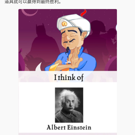
道具就可以赢得到最终胜利。