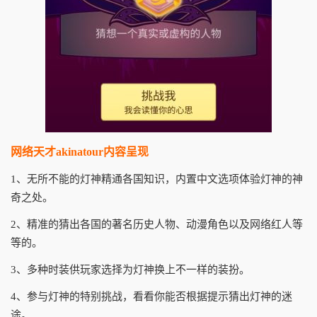
网络天才akinatour内容呈现
1、无所不能的灯神精通各国知识，内置中文选项体验灯神的神
奇之处。
2、精准的猜出各国的著名历史人物、动漫角色以及网络红人等
等的。
3、多种时装供玩家选择为灯神换上不一样的装扮。
4、参与灯神的特别挑战，看看你能否根据提示猜出灯神的迷
途。