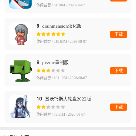
休闲益智 / 61.50M / 2026-08-07
8
drainmansion汉化版
下载
休闲益智 / 219.63M / 2026-08-07
9
pvzmc重制版
下载
休闲益智 / 101.12M / 2026-08-07
10
基沃托斯大轮盘2022版
下载
休闲益智 / 79.51M / 2026-08-07