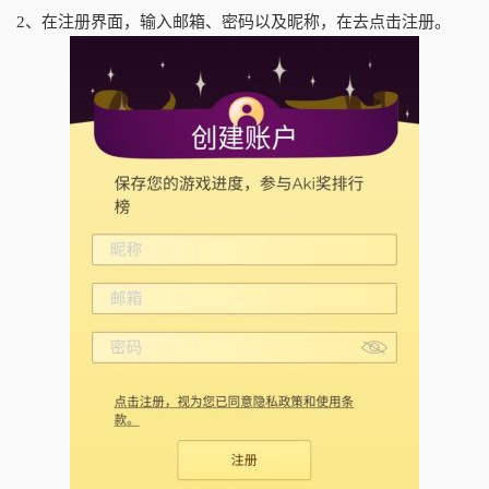
2、在注册界面，输入邮箱、密码以及昵称，在去点击注册。