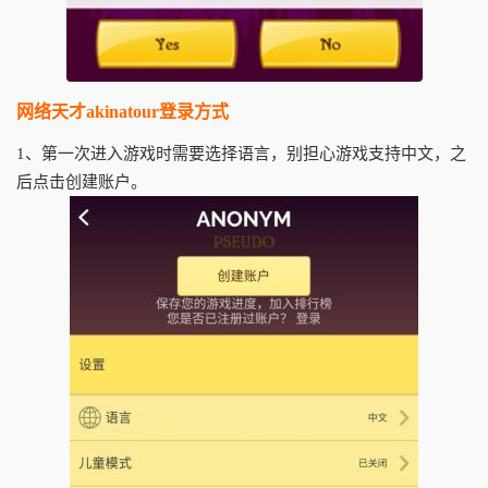
网络天才akinatour登录方式
1、第一次进入游戏时需要选择语言，别担心游戏支持中文，之
后点击创建账户。